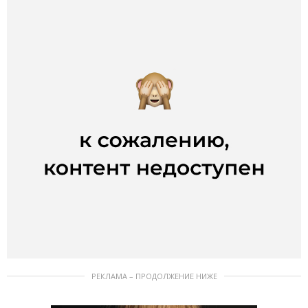
РЕКЛАМА – ПРОДОЛЖЕНИЕ НИЖЕ