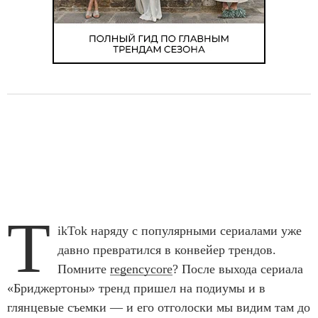
T
ikTok наряду с популярными сериалами уже
давно превратился в конвейер трендов.
Помните
regencycore
? После выхода сериала
«Бриджертоны» тренд пришел на подиумы и в
глянцевые съемки — и его отголоски мы видим там до