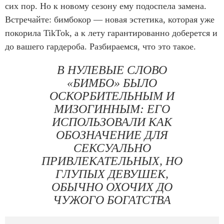
сих пор. Но к новому сезону ему подоспела замена.
Встречайте: бимбокор — новая эстетика, которая уже
покорила TikTok, а к лету гарантированно доберется и
до вашего гардероба. Разбираемся, что это такое.
В НУЛЕВЫЕ СЛОВО
«БИМБО» БЫЛО
ОСКОРБИТЕЛЬНЫМ И
МИЗОГИННЫМ: ЕГО
ИСПОЛЬЗОВАЛИ КАК
ОБОЗНАЧЕНИЕ ДЛЯ
СЕКСУАЛЬНО
ПРИВЛЕКАТЕЛЬНЫХ, НО
ГЛУПЫХ ДЕВУШЕК,
ОБЫЧНО ОХОЧИХ ДО
ЧУЖОГО БОГАТСТВА