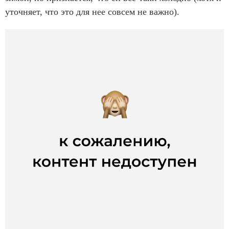
уточняет, что это для нее совсем не важно).