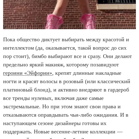
Пока общество диктует выбирать между красотой и
интеллектом (да, оказывается, такой вопрос до сих
пор стоит), бимбо выбирают все и сразу. Они делают
предельно яркий макияж, которому позавидуют
героини «Эйфории»
, крепят длинные накладные
ногти и красят волосы в розовый (или классический
платиновый блонд), и активно внедряют в гардероб
все тренды нулевых, включая даже самые
экстремальные. Но при этом знают свои права и
отказываются оправдывать чьи-либо ожидания. И в
наступающем сезоне дизайнеры готовы их
поддержать. Новые весенне-летние коллекции —