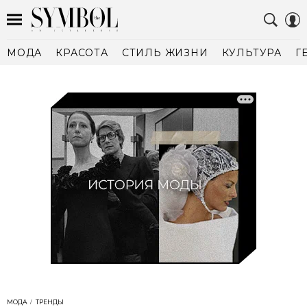
МОДА
КРАСОТА
СТИЛЬ ЖИЗНИ
КУЛЬТУРА
Г
МОДА
ТРЕНДЫ