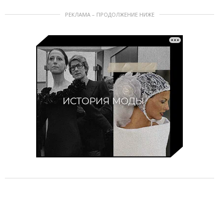
РЕКЛАМА – ПРОДОЛЖЕНИЕ НИЖЕ