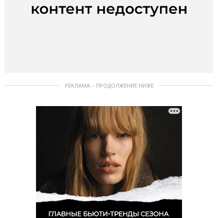
РЕКЛАМА – ПРОДОЛЖЕНИЕ НИЖЕ