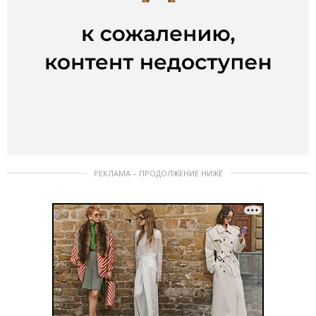
РЕКЛАМА – ПРОДОЛЖЕНИЕ НИЖЕ