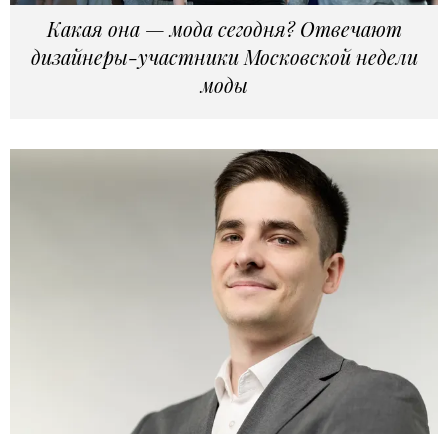
Какая она — мода сегодня? Отвечают
дизайнеры-участники Московской недели
моды