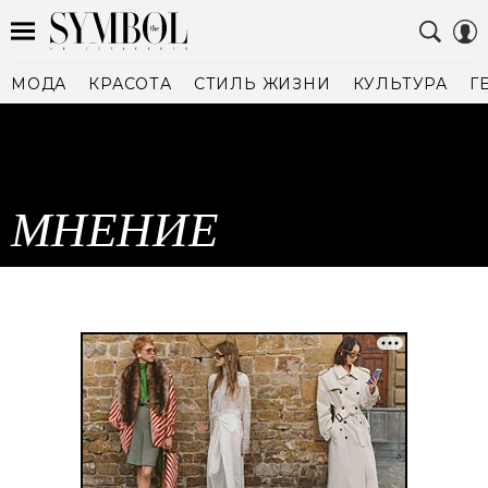
МОДА
КРАСОТА
СТИЛЬ ЖИЗНИ
КУЛЬТУРА
Г
МНЕНИЕ