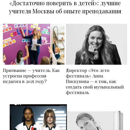
«Достаточно поверить в детей»: лучшие
учителя Москвы об опыте преподавания
Призвание — учитель. Как
Директор «Это лето
устроена профессия
фестиваль» Анна
педагога в 2025 году?
Пискунова — о том, как
создать свой музыкальный
фестиваль