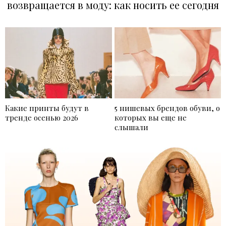
возвращается в моду: как носить ее сегодня
Какие принты будут в
5 нишевых брендов обуви, о
тренде осенью 2026
которых вы еще не
слышали