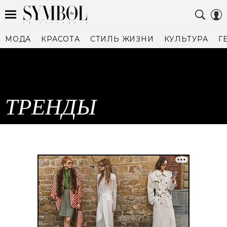
МОДА
КРАСОТА
СТИЛЬ ЖИЗНИ
КУЛЬТУРА
Г
ТРЕНДЫ