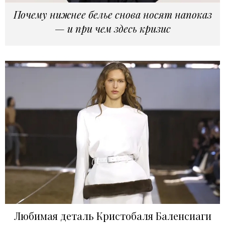
Почему нижнее белье снова носят напоказ
— и при чем здесь кризис
Любимая деталь Кристобаля Баленсиаги