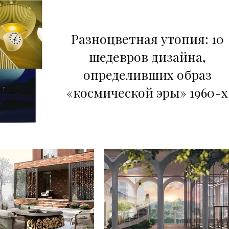
Разноцветная утопия: 10
шедевров дизайна,
определивших образ
«космической эры» 1960-х