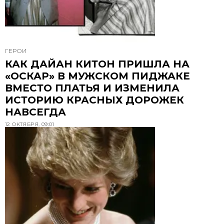
ГЕРОИ
КАК ДАЙАН КИТОН ПРИШЛА НА
«ОСКАР» В МУЖСКОМ ПИДЖАКЕ
ВМЕСТО ПЛАТЬЯ И ИЗМЕНИЛА
ИСТОРИЮ КРАСНЫХ ДОРОЖЕК
НАВСЕГДА
12 ОКТЯБРЯ, 09:01