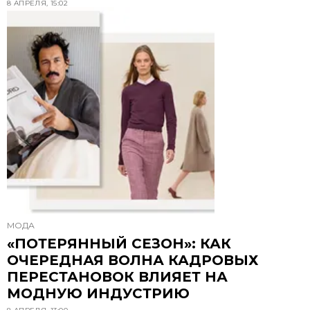
8 АПРЕЛЯ, 15:02
МОДА
«ПОТЕРЯННЫЙ СЕЗОН»: КАК
ОЧЕРЕДНАЯ ВОЛНА КАДРОВЫХ
ПЕРЕСТАНОВОК ВЛИЯЕТ НА
МОДНУЮ ИНДУСТРИЮ