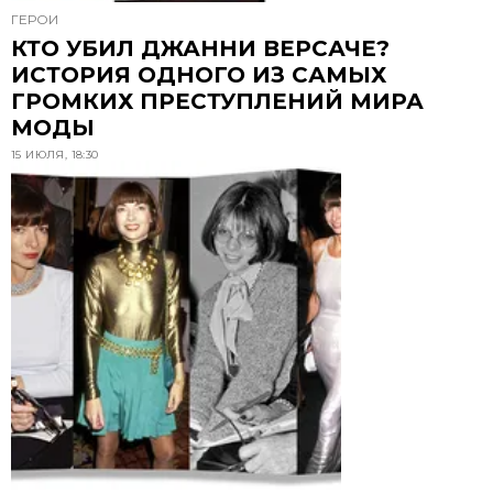
ГЕРОИ
КТО УБИЛ ДЖАННИ ВЕРСАЧЕ?
ИСТОРИЯ ОДНОГО ИЗ САМЫХ
ГРОМКИХ ПРЕСТУПЛЕНИЙ МИРА
МОДЫ
15 ИЮЛЯ, 18:30