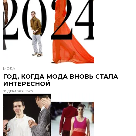
МОДА
ГОД, КОГДА МОДА ВНОВЬ СТАЛА
ИНТЕРЕСНОЙ
18 ДЕКАБРЯ, 16:05