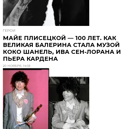
ГЕРОИ
МАЙЕ ПЛИСЕЦКОЙ — 100 ЛЕТ. КАК
ВЕЛИКАЯ БАЛЕРИНА СТАЛА МУЗОЙ
КОКО ШАНЕЛЬ, ИВА СЕН-ЛОРАНА И
ПЬЕРА КАРДЕНА
20 НОЯБРЯ, 14:03