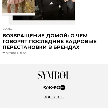
МОДА
ВОЗВРАЩЕНИЕ ДОМОЙ: О ЧЕМ
ГОВОРЯТ ПОСЛЕДНИЕ КАДРОВЫЕ
ПЕРЕСТАНОВКИ В БРЕНДАХ
17 ОКТЯБРЯ, 12:00
Контакты