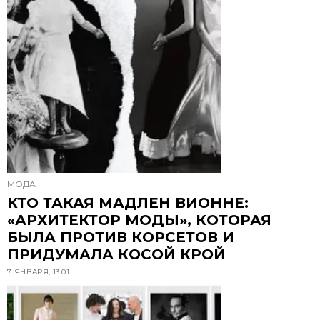
МОДА
КТО ТАКАЯ МАДЛЕН ВИОННЕ:
«АРХИТЕКТОР МОДЫ», КОТОРАЯ
БЫЛА ПРОТИВ КОРСЕТОВ И
ПРИДУМАЛА КОСОЙ КРОЙ
7 ЯНВАРЯ, 13:01