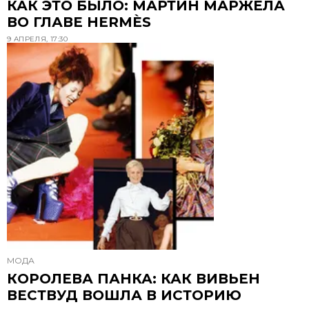
КАК ЭТО БЫЛО: МАРТИН МАРЖЕЛА
ВО ГЛАВЕ HERMÈS
9 АПРЕЛЯ, 17:30
МОДА
КОРОЛЕВА ПАНКА: КАК ВИВЬЕН
ВЕСТВУД ВОШЛА В ИСТОРИЮ