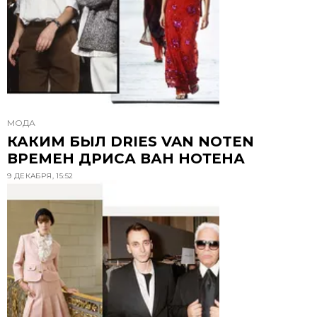
МОДА
КАКИМ БЫЛ DRIES VAN NOTEN
ВРЕМЕН ДРИСА ВАН НОТЕНА
9 ДЕКАБРЯ, 15:52