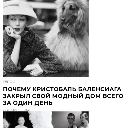
ГЕРОИ
ПОЧЕМУ КРИСТОБАЛЬ БАЛЕНСИАГА
ЗАКРЫЛ СВОЙ МОДНЫЙ ДОМ ВСЕГО
ЗА ОДИН ДЕНЬ
21 ЯНВАРЯ, 16:02