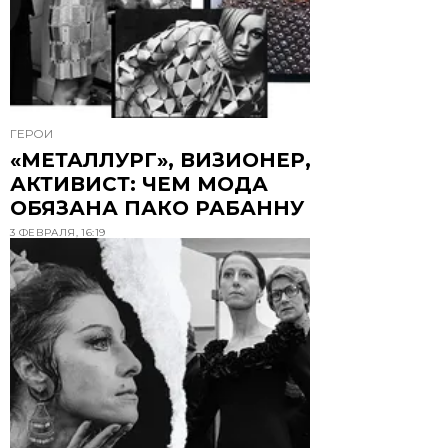
ГЕРОИ
«МЕТАЛЛУРГ», ВИЗИОНЕР,
АКТИВИСТ: ЧЕМ МОДА
ОБЯЗАНА ПАКО РАБАННУ
3 ФЕВРАЛЯ, 16:19