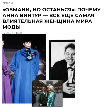
ГЕРОИ
«ОБМАНИ, НО ОСТАНЬСЯ»: ПОЧЕМУ
АННА ВИНТУР — ВСЕ ЕЩЕ САМАЯ
ВЛИЯТЕЛЬНАЯ ЖЕНЩИНА МИРА
МОДЫ
14 ИЮЛЯ, 13:00