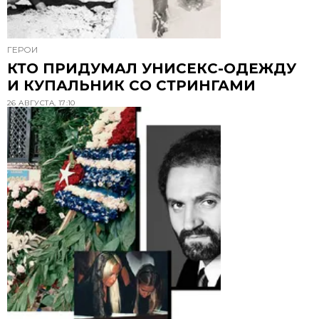
ГЕРОИ
КТО ПРИДУМАЛ УНИСЕКС-ОДЕЖДУ
И КУПАЛЬНИК СО СТРИНГАМИ
26 АВГУСТА, 17:10