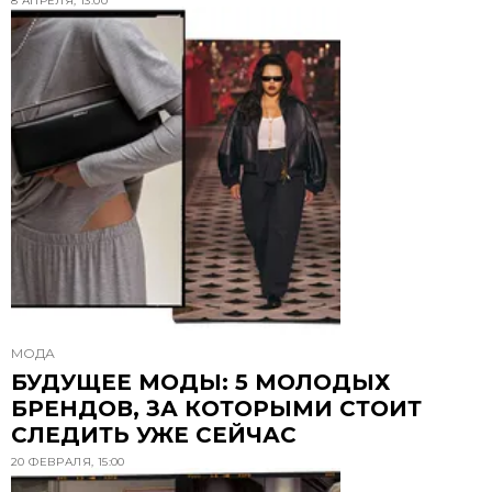
8 АПРЕЛЯ, 13:00
МОДА
БУДУЩЕЕ МОДЫ: 5 МОЛОДЫХ
БРЕНДОВ, ЗА КОТОРЫМИ СТОИТ
СЛЕДИТЬ УЖЕ СЕЙЧАС
20 ФЕВРАЛЯ, 15:00