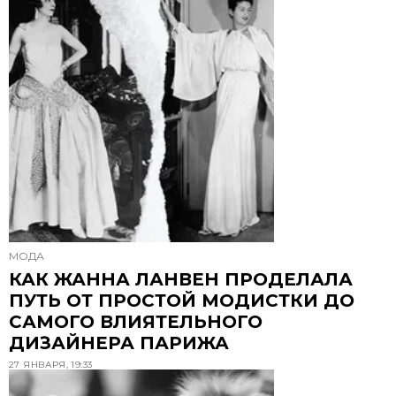
МОДА
КАК ЖАННА ЛАНВЕН ПРОДЕЛАЛА
ПУТЬ ОТ ПРОСТОЙ МОДИСТКИ ДО
САМОГО ВЛИЯТЕЛЬНОГО
ДИЗАЙНЕРА ПАРИЖА
27 ЯНВАРЯ, 19:33