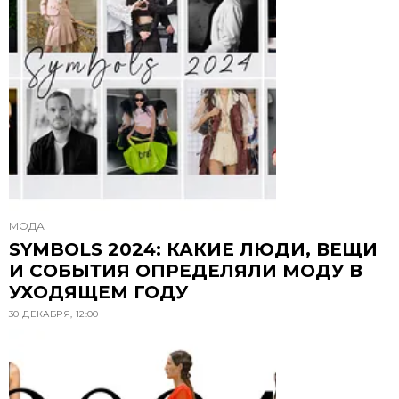
МОДА
SYMBOLS 2024: КАКИЕ ЛЮДИ, ВЕЩИ
И СОБЫТИЯ ОПРЕДЕЛЯЛИ МОДУ В
УХОДЯЩЕМ ГОДУ
30 ДЕКАБРЯ, 12:00