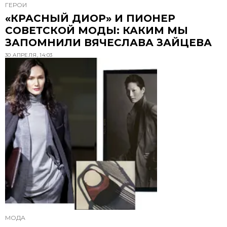
ГЕРОИ
«КРАСНЫЙ ДИОР» И ПИОНЕР
СОВЕТСКОЙ МОДЫ: КАКИМ МЫ
ЗАПОМНИЛИ ВЯЧЕСЛАВА ЗАЙЦЕВА
30 АПРЕЛЯ, 14:03
МОДА