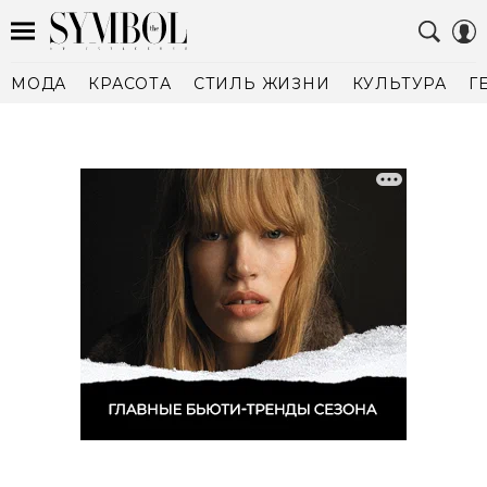
МОДА
КРАСОТА
СТИЛЬ ЖИЗНИ
КУЛЬТУРА
Г