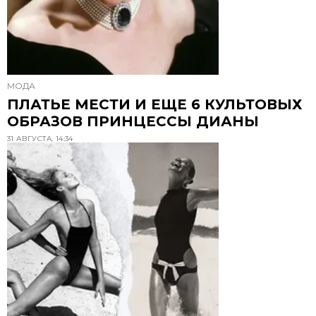
МОДА
ПЛАТЬЕ МЕСТИ И ЕЩЕ 6 КУЛЬТОВЫХ
ОБРАЗОВ ПРИНЦЕССЫ ДИАНЫ
31 АВГУСТА, 14:34