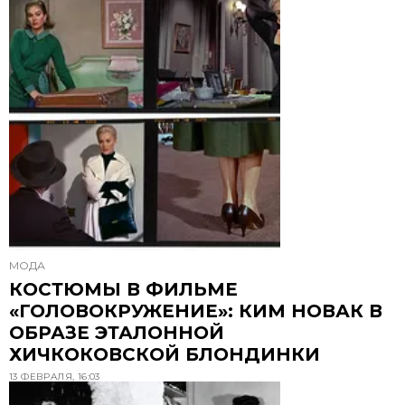
МОДА
КОСТЮМЫ В ФИЛЬМЕ
«ГОЛОВОКРУЖЕНИЕ»: КИМ НОВАК В
ОБРАЗЕ ЭТАЛОННОЙ
ХИЧКОКОВСКОЙ БЛОНДИНКИ
13 ФЕВРАЛЯ, 16:03