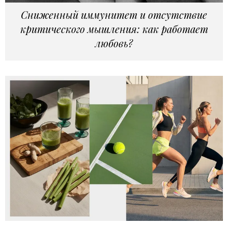
Сниженный иммунитет и отсутствие
критического мышления: как работает
любовь?