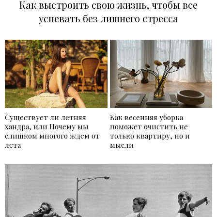
Как выстроить свою жизнь, чтобы все
успевать без лишнего стресса
Существует ли летняя
Как весенняя уборка
хандра, или Почему мы
поможет очистить не
слишком многого ждем от
только квартиру, но и
лета
мысли