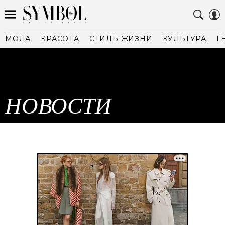
МОДА
КРАСОТА
СТИЛЬ ЖИЗНИ
КУЛЬТУРА
Г
НОВОСТИ