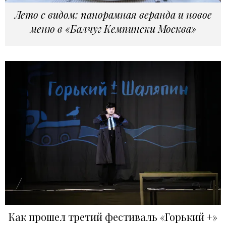
Лето с видом: панорамная веранда и новое
меню в «Балчуг Кемпински Москва»
Как прошел третий фестиваль «Горький +»