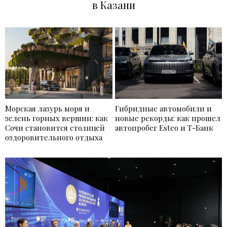
в Казани
Морская лазурь моря и
Гибридные автомобили и
зелень горных вершин: как
новые рекорды: как прошел
Сочи становится столицей
автопробег Esteo и Т-Банк
оздоровительного отдыха