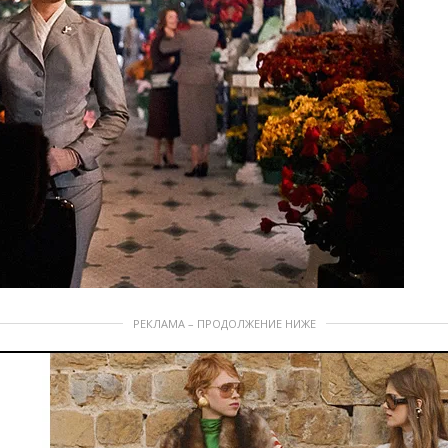
РЕКЛАМА – ПРОДОЛЖЕНИЕ НИЖЕ