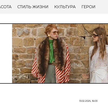
АСОТА
СТИЛЬ ЖИЗНИ
КУЛЬТУРА
ГЕРОИ
13.02.2025, 16:03