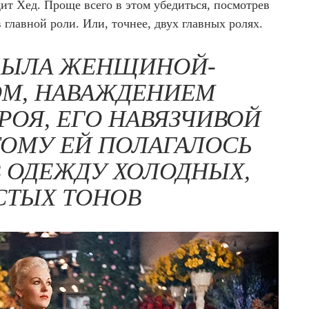
ит Хед. Проще всего в этом убедиться, посмотрев
главной роли. Или, точнее, двух главных ролях.
БЫЛА ЖЕНЩИНОЙ-
ОМ, НАВАЖДЕНИЕМ
РОЯ, ЕГО НАВЯЗЧИВОЙ
ТОМУ ЕЙ ПОЛАГАЛОСЬ
В ОДЕЖДУ ХОЛОДНЫХ,
СТЫХ ТОНОВ