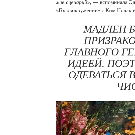
мне сценарий»
, — вспоминала Эд
«Головокружение» с Ким Новак в 
МАДЛЕН 
ПРИЗРАК
ГЛАВНОГО ГЕ
ИДЕЕЙ. ПОЭ
ОДЕВАТЬСЯ 
ЧИ