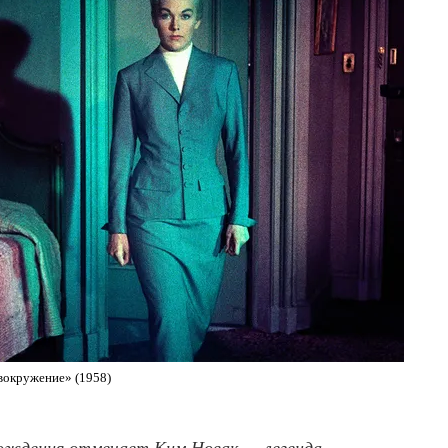
вокружение» (1958)