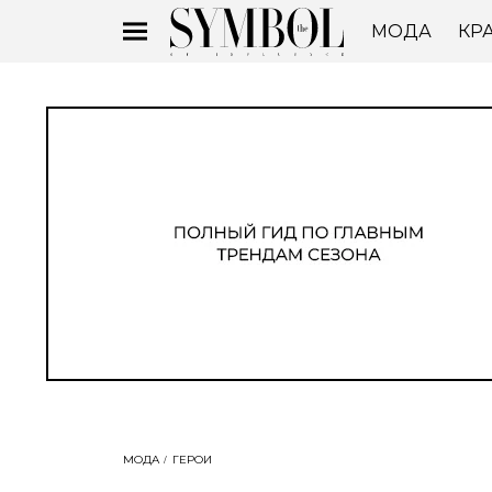
МОДА
КР
МОДА
ГЕРОИ