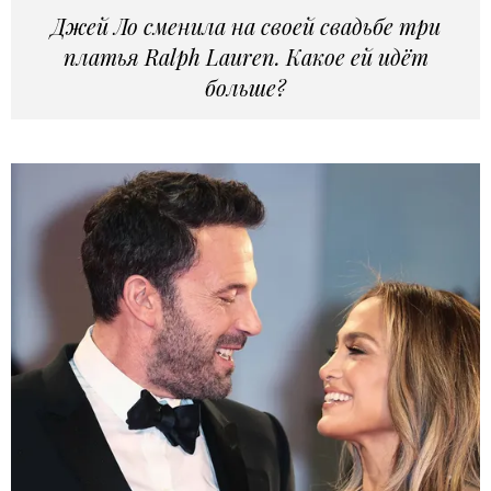
Джей Ло сменила на своей свадьбе три
платья Ralph Lauren. Какое ей идёт
больше?