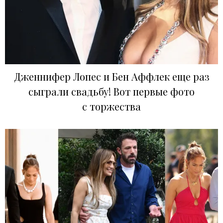
Дженнифер Лопес и Бен Аффлек еще раз
сыграли свадьбу! Вот первые фото
с торжества