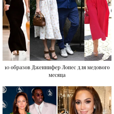
10 образов Дженнифер Лопес для медового
месяца