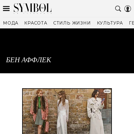
МОДА
КРАСОТА
СТИЛЬ ЖИЗНИ
КУЛЬТУРА
Г
БЕН АФФЛЕК