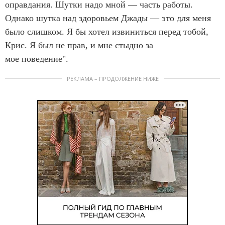
оправдания. Шутки надо мной — часть работы.
Однако шутка над здоровьем Джады — это для меня
было слишком. Я бы хотел извиниться перед тобой,
Крис. Я был не прав, и мне стыдно за
мое поведение".
РЕКЛАМА – ПРОДОЛЖЕНИЕ НИЖЕ