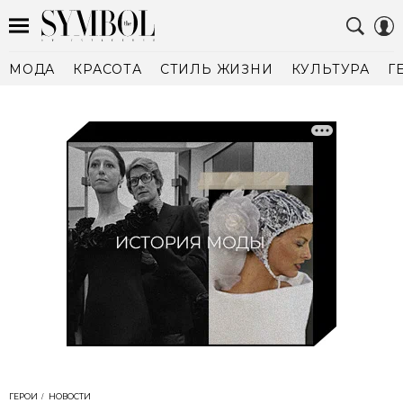
МОДА
КРАСОТА
СТИЛЬ ЖИЗНИ
КУЛЬТУРА
Г
ГЕРОИ
НОВОСТИ