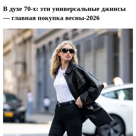
В духе 70-х: эти универсальные джинсы
— главная покупка весны-2026