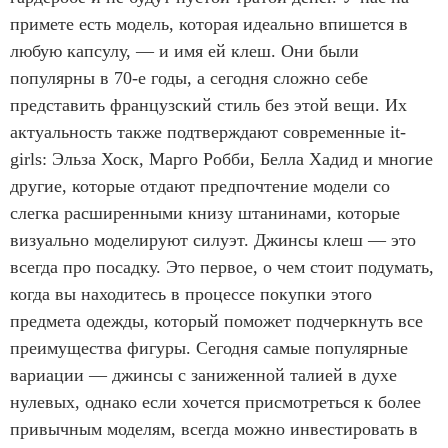
примете есть модель, которая идеально впишется в
любую капсулу, — и имя ей клеш. Они были
популярны в 70-е годы, а сегодня сложно себе
представить французский стиль без этой вещи. Их
актуальность также подтверждают современные it-
girls: Эльза Хоск, Марго Робби, Белла Хадид и многие
другие, которые отдают предпочтение модели со
слегка расширенными книзу штанинами, которые
визуально моделируют силуэт. Джинсы клеш — это
всегда про посадку. Это первое, о чем стоит подумать,
когда вы находитесь в процессе покупки этого
предмета одежды, который поможет подчеркнуть все
преимущества фигуры. Сегодня самые популярные
вариации — джинсы с заниженной талией в духе
нулевых, однако если хочется присмотреться к более
привычным моделям, всегда можно инвестировать в