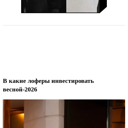
В какие лоферы инвестировать
весной-2026