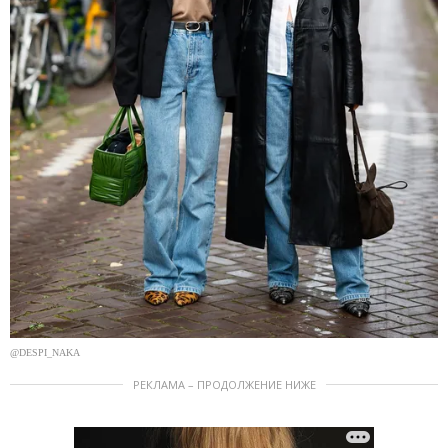
@DESPI_NAKA
РЕКЛАМА – ПРОДОЛЖЕНИЕ НИЖЕ