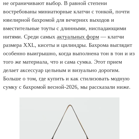
не ограничивают выбор. В равной степени
востребованы миниатюрные клатчи с тонкой, почти
ювелирной бахромой для вечерних выходов и
вместительные тоуты с длинными, ниспадающими
нитями. Среди самых
актуальных форм
— клатчи
размера XXL, кисеты и цилиндры. Бахрома выглядит
особенно выигрышно, когда выполнена тон в тон и из
того же материала, что и сама сумка. Этот прием
делает аксессуар цельным и визуально дорогим.
Больше о том, где купить и как стилизовать модную
сумку с бахромой весной-2026, мы рассказали ниже.