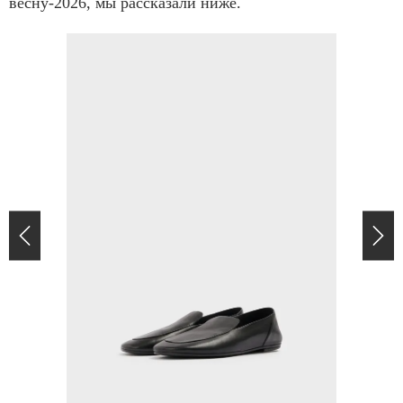
весну-2026, мы рассказали ниже.