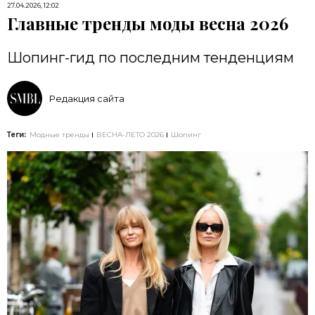
27.04.2026, 12:02
Главные тренды моды весна 2026
Шопинг-гид по последним тенденциям
Редакция сайта
Теги:
Модные тренды
ВЕСНА-ЛЕТО 2026
Шопинг