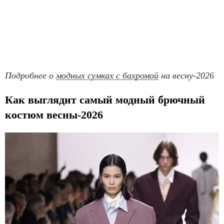
Подробнее о
модных сумках с бахромой
на весну-2026
Как выглядит самый модный брючный
костюм весны-2026