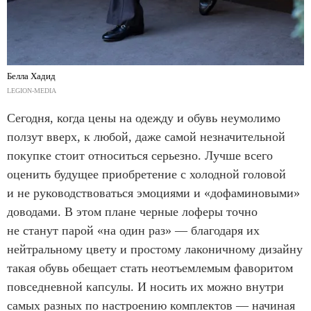
Белла Хадид
LEGION-MEDIA
Сегодня, когда цены на одежду и обувь неумолимо
ползут вверх, к любой, даже самой незначительной
покупке стоит относиться серьезно. Лучше всего
оценить будущее приобретение с холодной головой
и не руководствоваться эмоциями и «дофаминовыми»
доводами. В этом плане черные лоферы точно
не станут парой «на один раз» — благодаря их
нейтральному цвету и простому лаконичному дизайну
такая обувь обещает стать неотъемлемым фаворитом
повседневной капсулы. И носить их можно внутри
самых разных по настроению комплектов — начиная