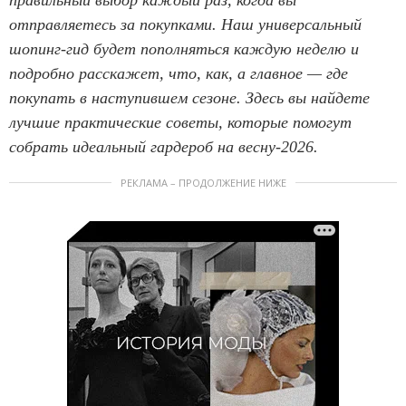
отправляетесь за покупками. Наш универсальный
шопинг-гид будет пополняться каждую неделю и
подробно расскажет, что, как, а главное — где
покупать в наступившем сезоне. Здесь вы найдете
лучшие практические советы, которые помогут
собрать идеальный гардероб на весну-2026.
РЕКЛАМА – ПРОДОЛЖЕНИЕ НИЖЕ