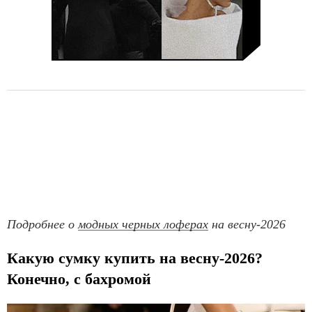
Подробнее о
модных черных лоферах
на весну-2026
Какую сумку купить на весну-2026?
Конечно, с бахромой