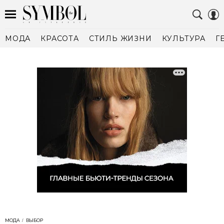
МОДА
КРАСОТА
СТИЛЬ ЖИЗНИ
КУЛЬТУРА
Г
МОДА
ВЫБОР