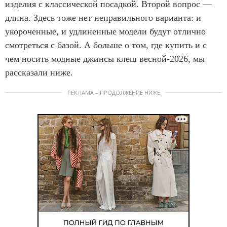
изделия с классической посадкой. Второй вопрос —
длина. Здесь тоже нет неправильного варианта: и
укороченные, и удлиненные модели будут отлично
смотреться с базой. А больше о том, где купить и с
чем носить модные джинсы клеш весной-2026, мы
рассказали ниже.
РЕКЛАМА – ПРОДОЛЖЕНИЕ НИЖЕ