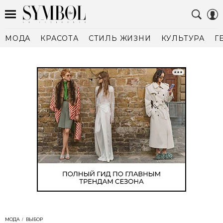
МОДА
КРАСОТА
СТИЛЬ ЖИЗНИ
КУЛЬТУРА
Г
МОДА
ВЫБОР