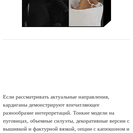
Если рассматривать актуальные направления,
кардиганы демонстрируют впечатляющее
разнообразие интерпретаций. Тонкие модели на
пуговицах, объемные силуэты, декоративные версии с
вышивкой и фактурной вязкой, опции с капюшоном и