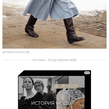
@STREETSTYLESPY.DK
РЕКЛАМА – ПРОДОЛЖЕНИЕ НИЖЕ