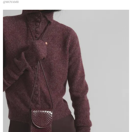
@MOYAMII