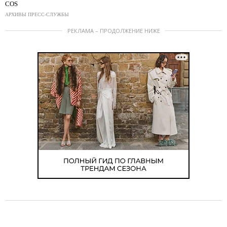
COS
АРХИВЫ ПРЕСС-СЛУЖБЫ
РЕКЛАМА – ПРОДОЛЖЕНИЕ НИЖЕ