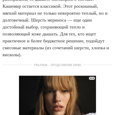
Кашемир остается классикой. Этот роскошный,
мягкий материал не только невероятно теплый, но и
долговечный. Шерсть мериноса — еще один
достойный выбор, сохраняющий тепло и
позволяющий коже дышать. Для тех, кто ищет
практичное и более бюджетное решение, подойдут
смесовые материалы (из сочетаний шерсти, хлопка и
вискозы).
РЕКЛАМА – ПРОДОЛЖЕНИЕ НИЖЕ