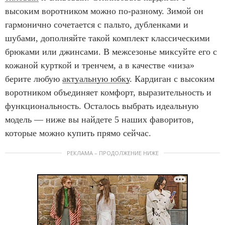
высоким воротником можно по-разному. Зимой он
гармонично сочетается с пальто, дубленками и
шубами, дополняйте такой комплект классическими
брюками или джинсами. В межсезонье миксуйте его с
кожаной курткой и тренчем, а в качестве «низа»
берите любую
актуальную юбку
. Кардиган с высоким
воротником объединяет комфорт, выразительность и
функциональность. Осталось выбрать идеальную
модель — ниже вы найдете 5 наших фаворитов,
которые можно купить прямо сейчас.
РЕКЛАМА – ПРОДОЛЖЕНИЕ НИЖЕ