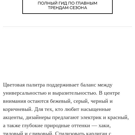
Цветовая палитра поддерживает баланс между
универсальностью и выразительностью. В центре
внимания остаются бежевый, серый, черный и
коричневый. Для тех, кто любит насыщенные
акценты, дизайнеры предлагают электрик и красный,
а также глубокие природные оттенки — хаки,
тиловый
и сливовый. Стилизовать кардиган с