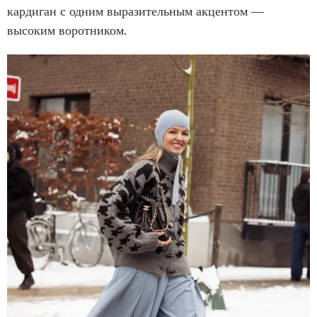
кардиган с одним выразительным акцентом —
высоким воротником.