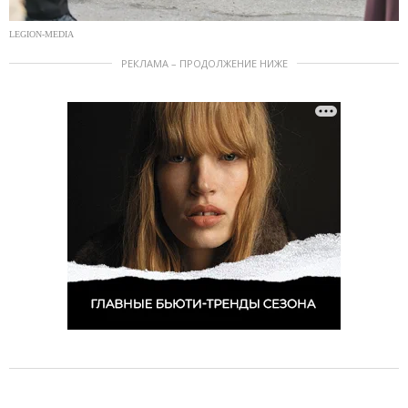
LEGION-MEDIA
РЕКЛАМА – ПРОДОЛЖЕНИЕ НИЖЕ