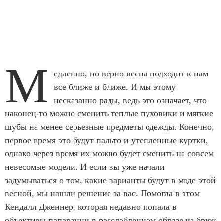
М
едленно, но верно весна подходит к нам
все ближе и ближе. И мы этому
несказанно рады, ведь это означает, что
наконец-то можно сменить теплые пуховики и мягкие
шубы на менее серьезные предметы одежды. Конечно,
первое время это будут пальто и утепленные куртки,
однако через время их можно будет сменить на совсем
невесомые модели. И если вы уже начали
задумываться о том, какие варианты будут в моде этой
весной, мы нашли решение за вас. Помогла в этом
Кендалл Дженнер, которая недавно попала в
объективы папарацци в расслабленном образе из брюк