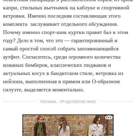
капри, стильных вьетнамок на каблуке и спортивной
ветровки. Именно последняя составляющая этого
комплекта заслуживает отдельного обсуждения.
Почему именно спорт-шик куртки правят бал в этом
году? Дело в том, что это — гарантированный и
самый простой способ собрать запоминающийся
аутфит. Согласитесь, среди огромного количества
кожаных бомберов, классических пиджаков и
актуальных косух в бандитском стиле, ветровка из
нейлона, выполненная в прямом или O-образном
силуэте, выделяется моментально.
РЕКЛАМА – ПРОДОЛЖЕНИЕ НИЖЕ