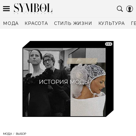
МОДА
КРАСОТА
СТИЛЬ ЖИЗНИ
КУЛЬТУРА
Г
МОДА
ВЫБОР