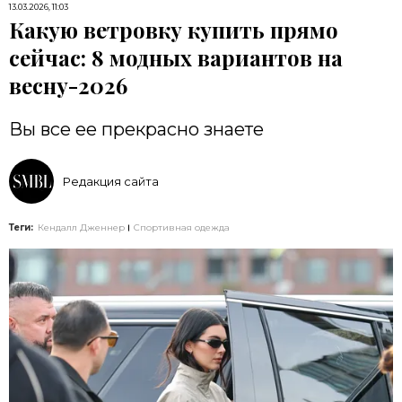
13.03.2026, 11:03
Какую ветровку купить прямо
сейчас: 8 модных вариантов на
весну-2026
Вы все ее прекрасно знаете
Редакция сайта
Теги:
Кендалл Дженнер
Спортивная одежда