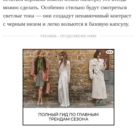
можно сделать. Особенно стильно будут смотреться
светлые тона — они создадут ненавязчивый контраст
с черным низом и легко вольются в базовую капсулу.
РЕКЛАМА – ПРОДОЛЖЕНИЕ НИЖЕ