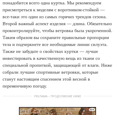
понадобится всего одна куртка. Мы рекомендуем
присмотреться к моделям с воротником-стойкой —
все-таки это один из самых горячих трендов сезона.
Второй важный аспект изделия — длина. Обязательно
проконтролируйте, чтобы ветровка была укороченной.
Таким образом вы сохраните правильные пропорции
тела и подчеркнете все необходимые линии силуэта.
Также не забудьте о свойствах куртки — лучше
инвестировать в качественную вещь из ткани со
специальной пропиткой, защищающей от влаги. Ниже
собрали лучшие спортивные ветровки, которые
станут настоящим спасением этой весной в
переменчивую погоду.
РЕКЛАМА – ПРОДОЛЖЕНИЕ НИЖЕ