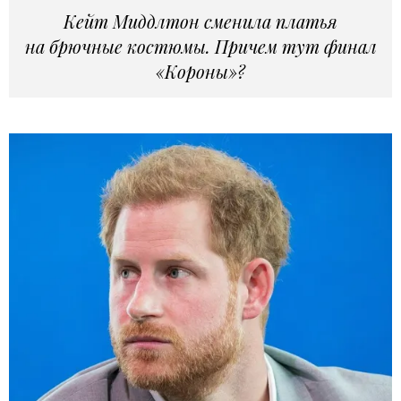
Кейт Миддлтон сменила платья
на брючные костюмы. Причем тут финал
«Короны»?