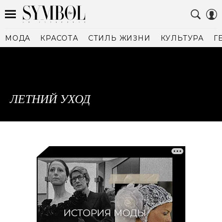
МОДА
КРАСОТА
СТИЛЬ ЖИЗНИ
КУЛЬТУРА
Г
ЛЕТНИЙ УХОД