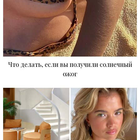
Что делать, если вы получили солнечный
ожог