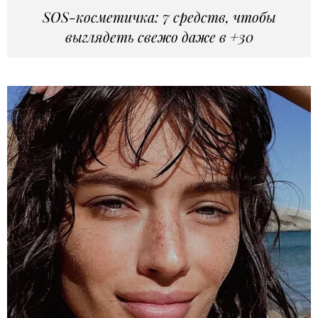
SOS-косметичка: 7 средств, чтобы
выглядеть свежо даже в +30