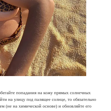
збегайте попадания на кожу прямых солнечных
йти на улицу под палящее солнце, то обязательно
м (не на химической основе) и обновляйте его