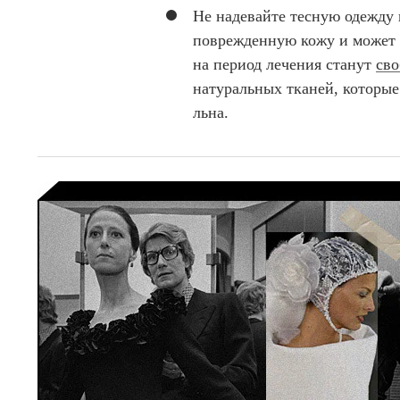
Не надевайте тесную одежду 
поврежденную кожу и может
на период лечения станут
сво
натуральных тканей, которые
льна.