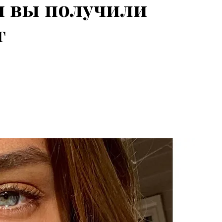
ли вы получили
г