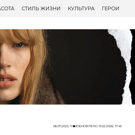
АСОТА
СТИЛЬ ЖИЗНИ
КУЛЬТУРА
ГЕРОИ
06.07.2023, 11:00
ОБНОВЛЕНО
13.02.2026, 17:45