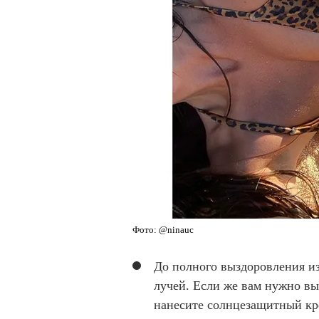
Фото: @ninauc
До полного выздоровления и
лучей. Если же вам нужно вы
нанесите солнцезащитный кре