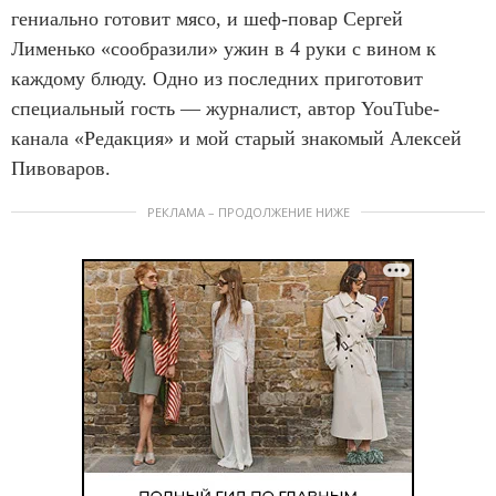
гениально готовит мясо, и шеф-повар Сергей
Лименько «сообразили» ужин в 4 руки с вином к
каждому блюду. Одно из последних приготовит
специальный гость — журналист, автор YouTube-
канала «Редакция» и мой старый знакомый Алексей
Пивоваров.
РЕКЛАМА – ПРОДОЛЖЕНИЕ НИЖЕ