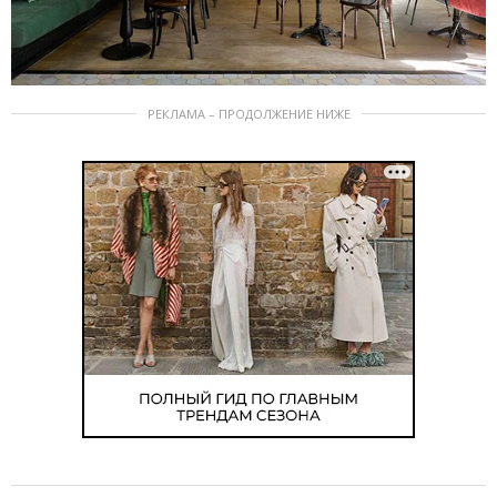
РЕКЛАМА – ПРОДОЛЖЕНИЕ НИЖЕ