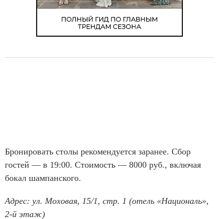
Бронировать столы рекомендуется заранее. Сбор
гостей — в 19:00. Стоимость — 8000 руб., включая
бокал шампанского.
Адрес: ул. Моховая, 15/1, стр. 1 (отель «Националь»,
2-й этаж)