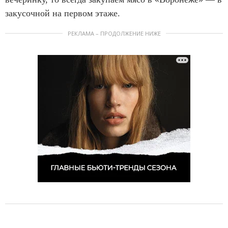
закусочной на первом этаже.
РЕКЛАМА – ПРОДОЛЖЕНИЕ НИЖЕ