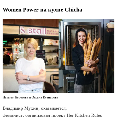
Women Power на кухне Chicha
Наталья Березова и Оксана Кузнецова
Владимир Мухин, оказывается,
феминист: организовал проект Her Kitchen Rules