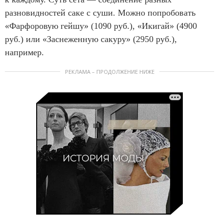
разновидностей саке с суши. Можно попробовать
«Фарфоровую гейшу» (1090 руб.), «Икигай» (4900
руб.) или «Заснеженную сакуру» (2950 руб.),
например.
РЕКЛАМА – ПРОДОЛЖЕНИЕ НИЖЕ