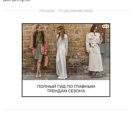
РЕКЛАМА – ПРОДОЛЖЕНИЕ НИЖЕ