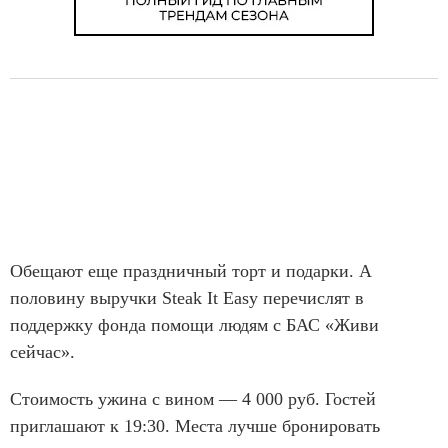
Обещают еще праздничный торт и подарки. А
половину выручки Steak It Easy перечислят в
поддержку фонда помощи людям с БАС «Живи
сейчас».
Стоимость ужина с вином — 4 000 руб. Гостей
приглашают к 19:30. Места лучше бронировать