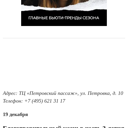
Адрес: ТЦ «Петровский пассаж», ул. Петровка, д. 10
Телефон: +7 (495) 621 31 17
19 декабря