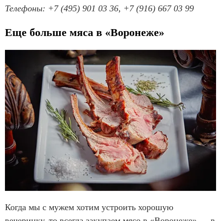
Телефоны: +7 (495) 901 03 36, +7 (916) 667 03 99
Еще больше мяса в «Воронеже»
Когда мы с мужем хотим устроить хорошую
вечеринку, то всегда закупаем мясо в «Воронеже» — в