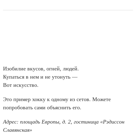
Изобилие вкусов, огней, людей.
Купаться в нем и не утонуть —
Вот искусство.
Это пример хокку к одному из сетов. Можете
попробовать сами объяснить его.
Адрес: площадь Европы, д. 2, гостиница «Рэдиссон
Славянская»