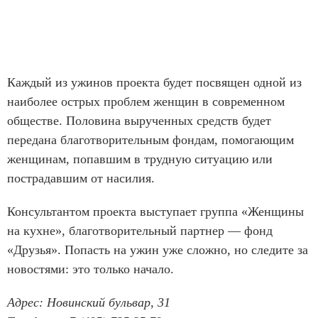
Каждый из ужинов проекта будет посвящен одной из
наиболее острых проблем женщин в современном
обществе. Половина вырученных средств будет
передана благотворительным фондам, помогающим
женщинам, попавшим в трудную ситуацию или
пострадавшим от насилия.
Консультантом проекта выступает группа «Женщины
на кухне», благотворительный партнер — фонд
«Друзья». Попасть на ужин уже сложно, но следите за
новостями: это только начало.
Адрес: Новинский бульвар, 31