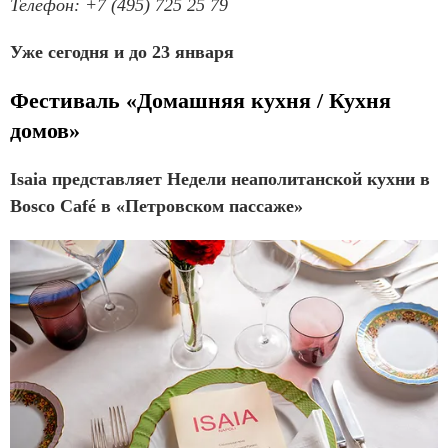
Телефон: +7 (495) 725 25 79
Уже сегодня и до 23 января
Фестиваль «Домашняя кухня / Кухня
домов»
Isaia представляет Недели неаполитанской кухни в
Bosco Café в «Петровском пассаже»