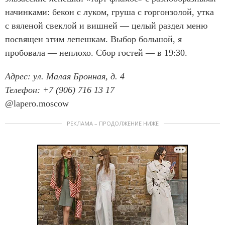
начинками: бекон с луком, груша с горгонзолой, утка
с вяленой свеклой и вишней — целый раздел меню
посвящен этим лепешкам. Выбор большой, я
пробовала — неплохо. Сбор гостей — в 19:30.
Адрес: ул. Малая Бронная, д. 4
Телефон: +7 (906) 716 13 17
@lapero.moscow
РЕКЛАМА – ПРОДОЛЖЕНИЕ НИЖЕ