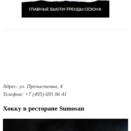
Адрес: ул. Пречистенка, 4
Телефон: +7 (495) 695 06 41
Хокку в ресторане Sumosan