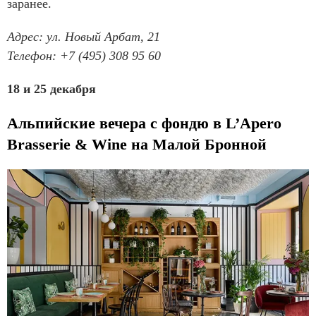
заранее.
Адрес: ул. Новый Арбат, 21
Телефон: +7 (495) 308 95 60
18 и 25 декабря
Альпийские вечера с фондю в L’Apero
Brasserie & Wine на Малой Бронной