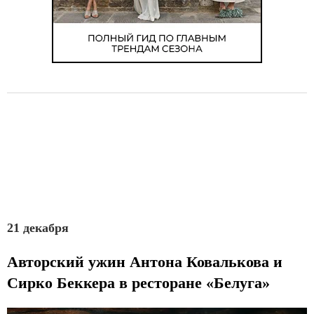
21 декабря
Авторский ужин Антона Ковалькова и
Сирко Беккера в ресторане «Белуга»