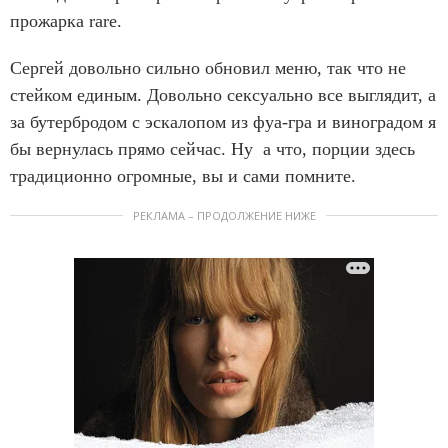
прожарка rare.
Сергей довольно сильно обновил меню, так что не
стейком единым. Довольно сексуально все выглядит, а
за бутербродом с эскалопом из фуа-гра и виноградом я
бы вернулась прямо сейчас. Ну а что, порции здесь
традиционно огромные, вы и сами помните.
РЕКЛАМА – ПРОДОЛЖЕНИЕ НИЖЕ