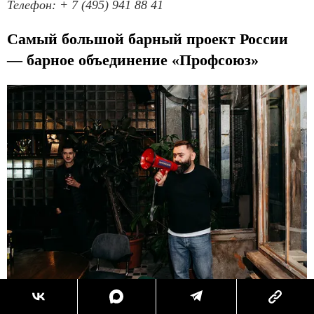
Телефон: + 7 (495) 941 88 41
Самый большой барный проект России
— барное объединение «Профсоюз»
РЕКЛАМА – ПРОДОЛЖЕНИЕ НИЖЕ