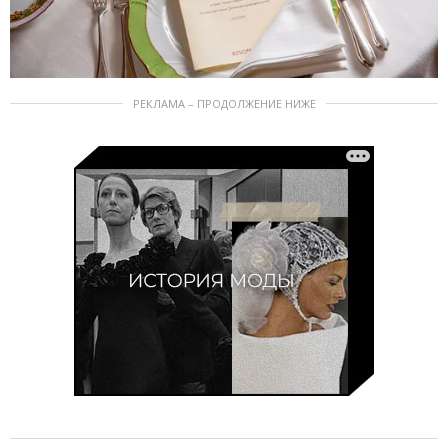
РЕКЛАМА – ПРОДОЛЖЕНИЕ НИЖЕ