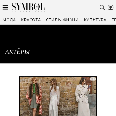
МОДА
КРАСОТА
СТИЛЬ ЖИЗНИ
КУЛЬТУРА
Г
АКТЁРЫ