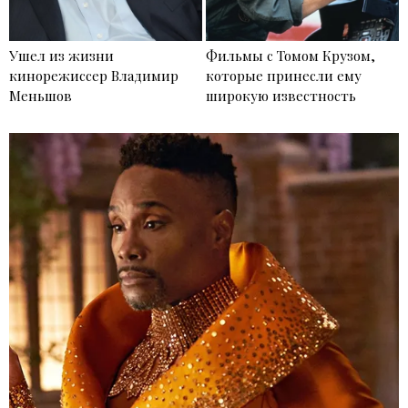
Ушел из жизни
Фильмы с Томом Крузом,
кинорежиссер Владимир
которые принесли ему
Меньшов
широкую известность