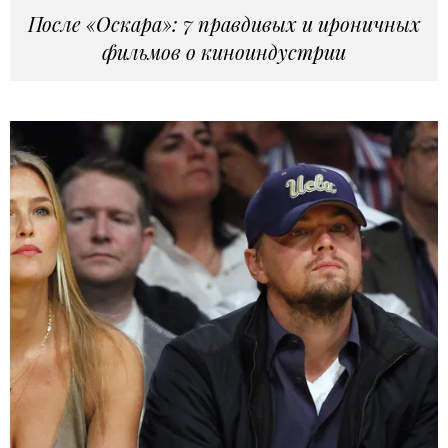
После «Оскара»: 7 правдивых и ироничных
фильмов о киноиндустрии