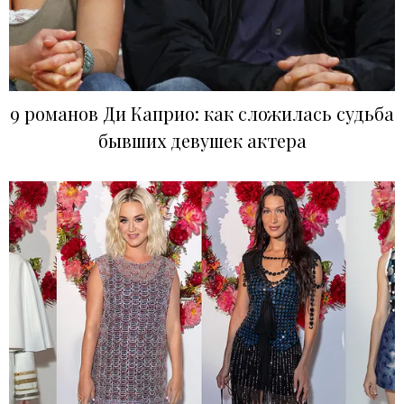
9 романов Ди Каприо: как сложилась судьба
бывших девушек актера