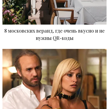
8 московских веранд, где очень вкусно и не
нужны QR-коды