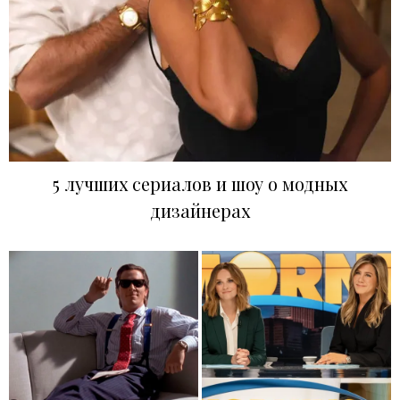
5 лучших сериалов и шоу о модных
дизайнерах