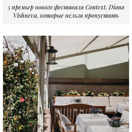
5 премьер нового фестиваля Context. Diana
Vishneva, которые нельзя пропустить