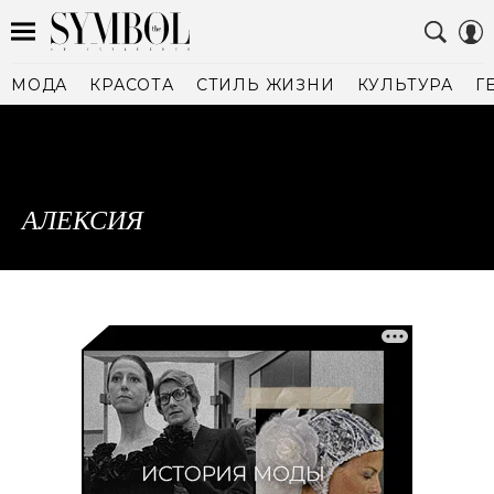
МОДА
КРАСОТА
СТИЛЬ ЖИЗНИ
КУЛЬТУРА
Г
АЛЕКСИЯ