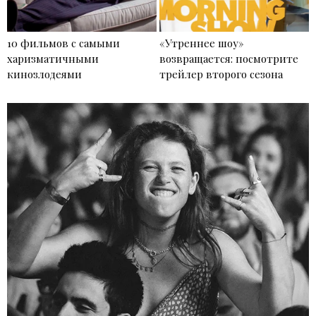
10 фильмов с самыми
«Утреннее шоу»
харизматичными
возвращается: посмотрите
кинозлодеями
трейлер второго сезона