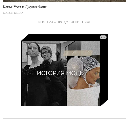
Канье Уэст и Джулия Фокс
LEGION-MEDIA
РЕКЛАМА – ПРОДОЛЖЕНИЕ НИЖЕ