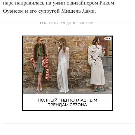
пара направилась на ужин с дизайнером Риком
Оуэнсом и его супругой Мишель Лами.
РЕКЛАМА – ПРОДОЛЖЕНИЕ НИЖЕ