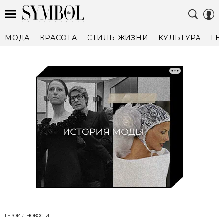
МОДА
КРАСОТА
СТИЛЬ ЖИЗНИ
КУЛЬТУРА
Г
ГЕРОИ
НОВОСТИ