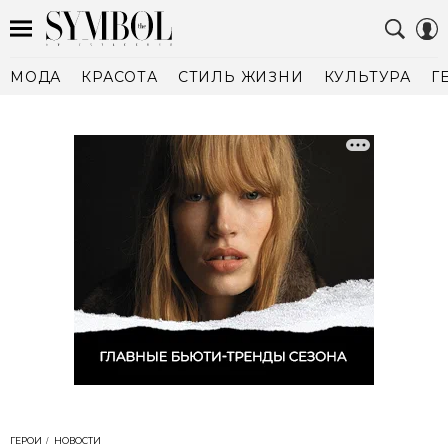
МОДА
КРАСОТА
СТИЛЬ ЖИЗНИ
КУЛЬТУРА
Г
ГЕРОИ
НОВОСТИ