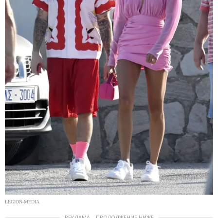
LEGION-MEDIA
РЕКЛАМА – ПРОДОЛЖЕНИЕ НИЖЕ