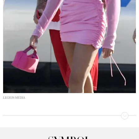
LEGION-MEDIA