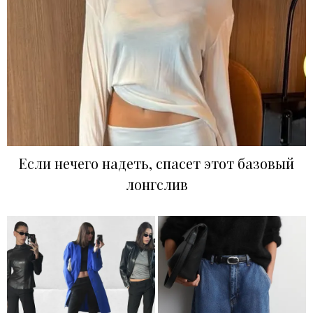
Если нечего надеть, спасет этот базовый
лонгслив