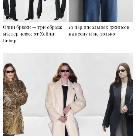
Одни брюки — три образа:
10 пар идеальных джинсов
мастер-класс от Хейли
на весну и не только
Бибер