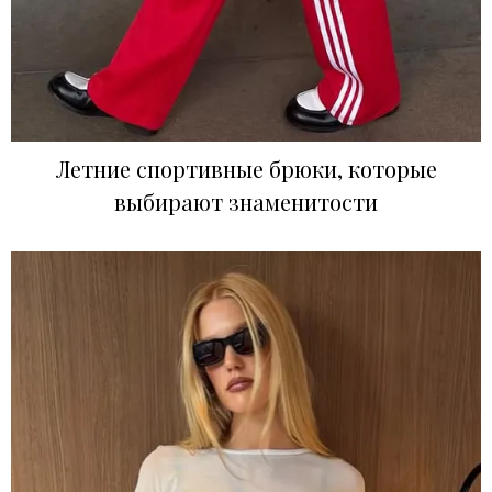
Летние спортивные брюки, которые
выбирают знаменитости