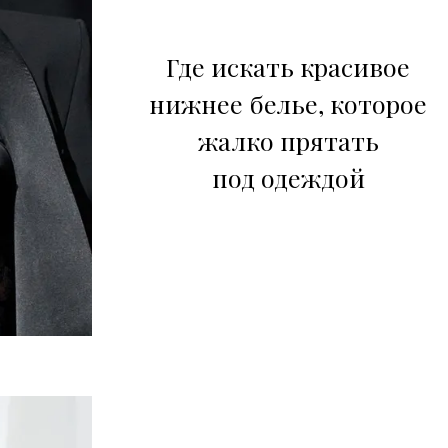
Где искать красивое
нижнее белье, которое
жалко прятать
под одеждой