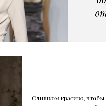
от
Слишком красиво, чтобы