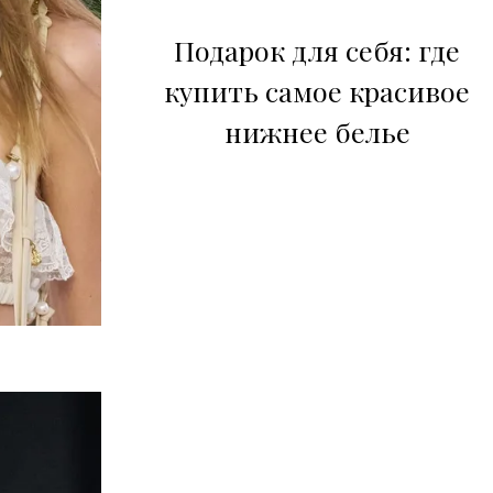
Подарок для себя: где
купить самое красивое
нижнее белье