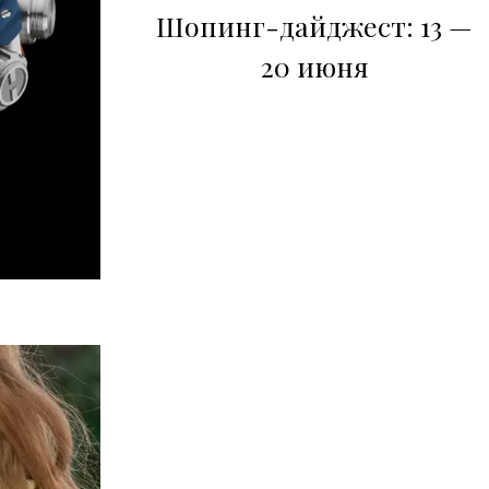
Шопинг-дайджест: 13 —
20 июня