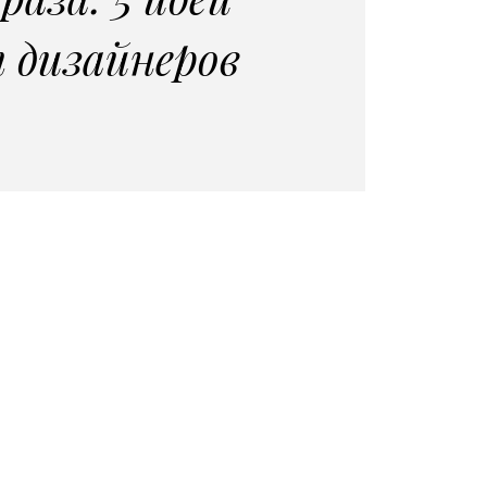
 дизайнеров