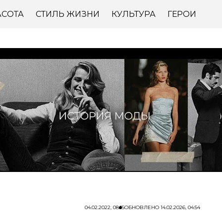
АСОТА
СТИЛЬ ЖИЗНИ
КУЛЬТУРА
ГЕРОИ
04.02.2022, 08:15
ОБНОВЛЕНО
14.02.2026, 04:54