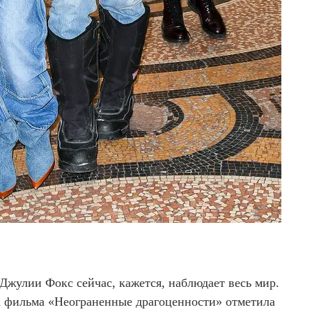
Джулии Фокс сейчас, кажется, наблюдает весь мир.
 фильма «Неограненные драгоценности» отметила