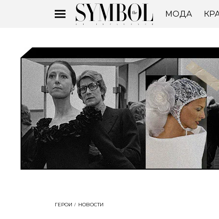
МОДА
КР
ГЕРОИ
НОВОСТИ