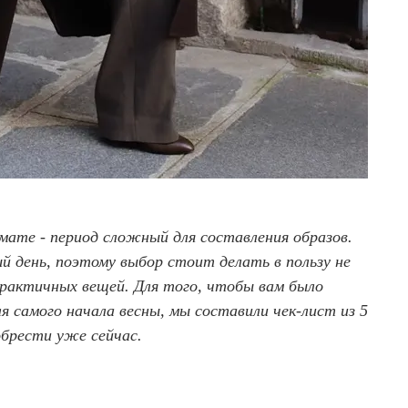
имате - период сложный для составления образов.
 день, поэтому выбор стоит делать в пользу не
практичных вещей. Для того, чтобы вам было
 самого начала весны, мы составили чек-лист из 5
обрести уже сейчас.