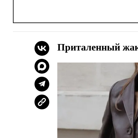
Приталенный жа