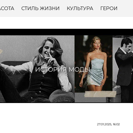
АСОТА
СТИЛЬ ЖИЗНИ
КУЛЬТУРА
ГЕРОИ
27.01.2025, 16:02