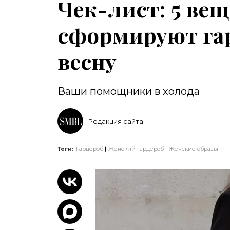
Чек-лист: 5 ве
сформируют га
весну
Ваши помощники в холода
Редакция сайта
Теги:
Гардероб
Женский гардероб
Женские образы