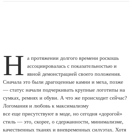
Н
а протяжении долгого времени роскошь
ассоциировалась с показательностью и
явной демонстрацией своего положения.
Сначала это были драгоценные камни и меха, позже
— статус начали подчеркивать крупные логотипы на
сумках, ремнях и обуви. А что же происходит сейчас?
Логомания и любовь к максимализму
все еще присутствуют в моде, но сегодня «дорогой»
стиль — это, скорее, о сдержанности, минимализме,
качественных тканях и вневременных силуэтах. Хотя