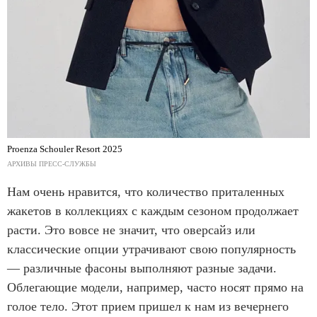
Proenza Schouler Resort 2025
АРХИВЫ ПРЕСС-СЛУЖБЫ
Нам очень нравится, что количество приталенных
жакетов в коллекциях с каждым сезоном продолжает
расти. Это вовсе не значит, что оверсайз или
классические опции утрачивают свою популярность
— различные фасоны выполняют разные задачи.
Облегающие модели, например, часто носят прямо на
голое тело. Этот прием пришел к нам из вечернего