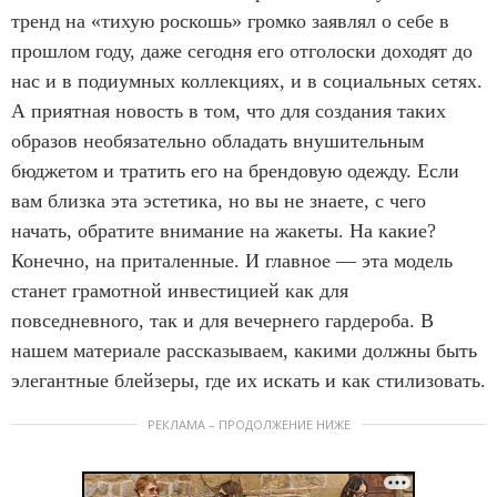
тренд на «тихую роскошь» громко заявлял о себе в
прошлом году, даже сегодня его отголоски доходят до
нас и в подиумных коллекциях, и в социальных сетях.
А приятная новость в том, что для создания таких
образов необязательно обладать внушительным
бюджетом и тратить его на брендовую одежду. Если
вам близка эта эстетика, но вы не знаете, с чего
начать, обратите внимание на жакеты. На какие?
Конечно, на приталенные. И главное — эта модель
станет грамотной инвестицией как для
повседневного, так и для вечернего гардероба. В
нашем материале рассказываем, какими должны быть
элегантные блейзеры, где их искать и как стилизовать.
РЕКЛАМА – ПРОДОЛЖЕНИЕ НИЖЕ