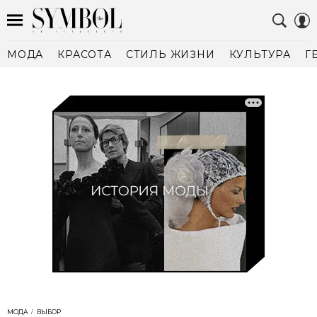
МОДА
КРАСОТА
СТИЛЬ ЖИЗНИ
КУЛЬТУРА
Г
МОДА
ВЫБОР