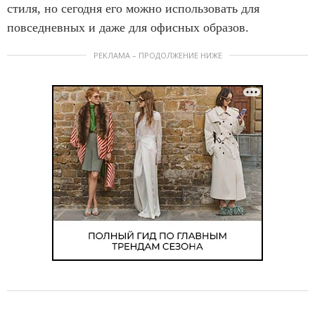
стиля, но сегодня его можно использовать для
повседневных и даже для офисных образов.
РЕКЛАМА – ПРОДОЛЖЕНИЕ НИЖЕ