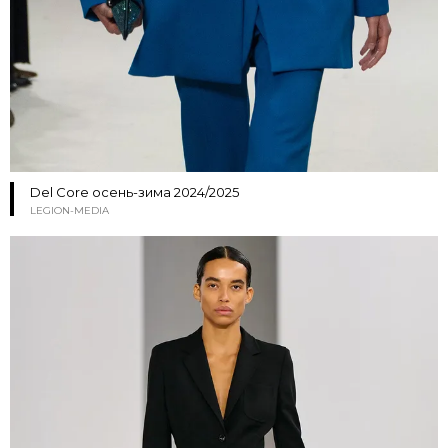
Del Core осень-зима 2024/2025
LEGION-MEDIA