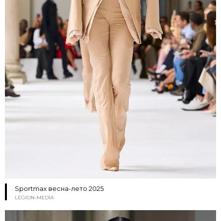
Sportmax весна-лето 2025
LEGION-MEDIA