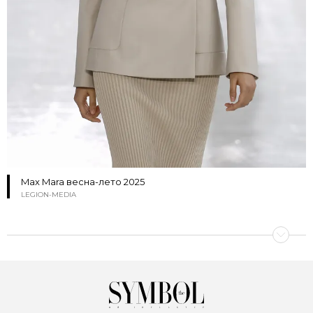
Max Mara весна-лето 2025
LEGION-MEDIA