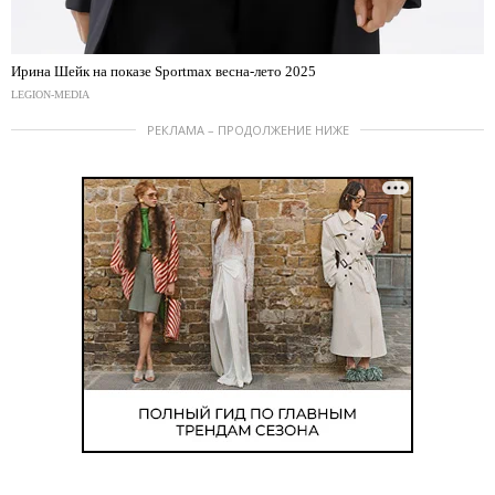
Ирина Шейк на показе Sportmax весна-лето 2025
LEGION-MEDIA
РЕКЛАМА – ПРОДОЛЖЕНИЕ НИЖЕ