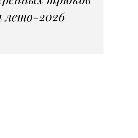
а лето-2026