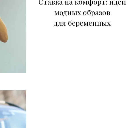
Ставка на комфорт: идеи
модных образов
для беременных