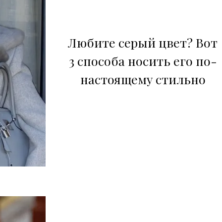
Любите серый цвет? Вот
3 способа носить его по-
настоящему стильно