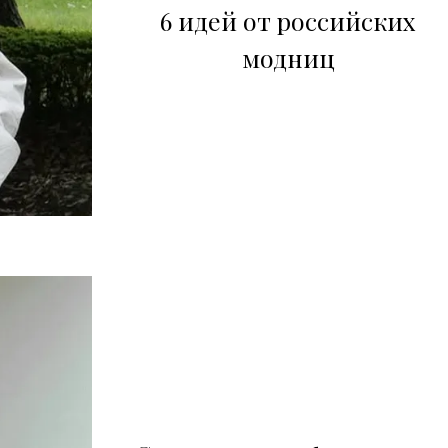
6 идей от российских
модниц