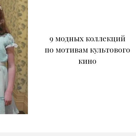
9 модных коллекций
по мотивам культового
кино