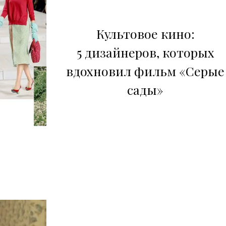
Культовое кино:
5 дизайнеров, которых
вдохновил фильм «Серые
сады»