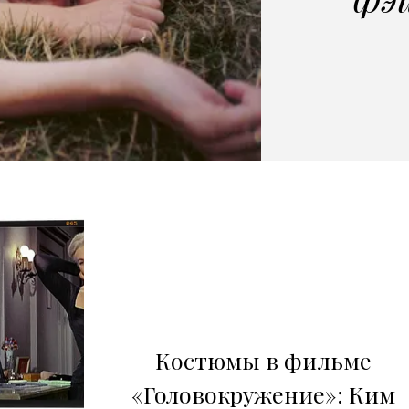
Костюмы в фильме
«Головокружение»: Ким