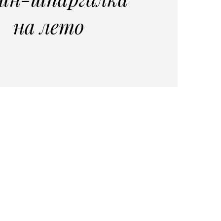
на лето