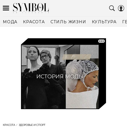
МОДА
КРАСОТА
СТИЛЬ ЖИЗНИ
КУЛЬТУРА
Г
КРАСОТА
ЗДОРОВЬЕ И СПОРТ