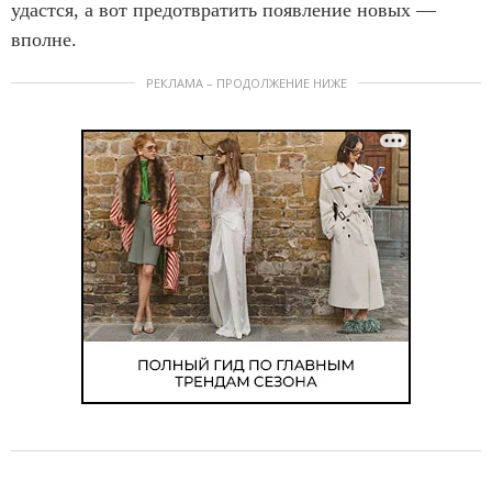
удастся, а вот предотвратить появление новых —
вполне.
РЕКЛАМА – ПРОДОЛЖЕНИЕ НИЖЕ