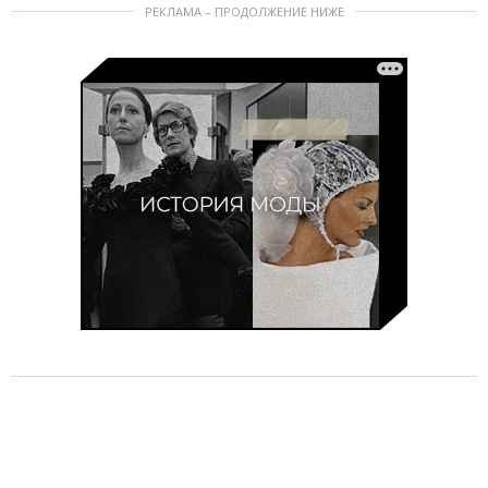
РЕКЛАМА – ПРОДОЛЖЕНИЕ НИЖЕ