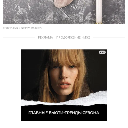
FOTOBANK / GETTY IMAGES
РЕКЛАМА – ПРОДОЛЖЕНИЕ НИЖЕ