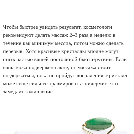
Чтобы быстрее увидеть результат, косметологи
рекомендуют делать массаж 2–3 раза в неделю в
течение как минимум месяца, потом можно сделать
перерыв. Хотя красивые кристаллы вполне могут
стать частью вашей постоянной бьюти-рутины. Если
ваша кожа подвержена акне, от массажа стоит
воздержаться, пока не пройдут воспаления: кристалл
может еще сильнее травмировать эпидермис, что
замедлит заживление.