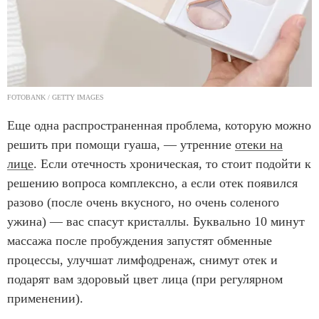
FOTOBANK / GETTY IMAGES
Еще одна распространенная проблема, которую можно
решить при помощи гуаша, — утренние
отеки на
лице
. Если отечность хроническая, то стоит подойти к
решению вопроса комплексно, а если отек появился
разово (после очень вкусного, но очень соленого
ужина) — вас спасут кристаллы. Буквально 10 минут
массажа после пробуждения запустят обменные
процессы, улучшат лимфодренаж, снимут отек и
подарят вам здоровый цвет лица (при регулярном
применении).