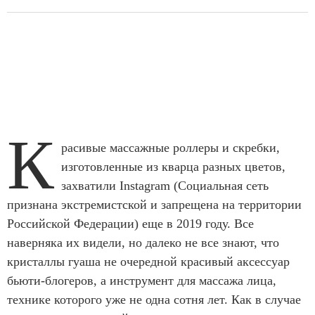
К
расивые массажные роллеры и скребки,
изготовленные из кварца разных цветов,
захватили Instagram (Социальная сеть
признана экстремистской и запрещена на территории
Российской Федерации) еще в 2019 году. Все
наверняка их видели, но далеко не все знают, что
кристаллы гуаша не очередной красивый аксессуар
бьюти-блогеров, а инструмент для массажа лица,
технике которого уже не одна сотня лет. Как в случае