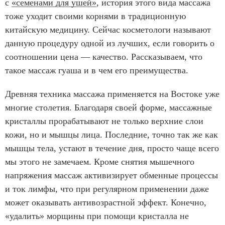
с
«семенами для ушей»
, история этого вида массажа
тоже уходит своими корнями в традиционную
китайскую медицину. Сейчас косметологи называют
данную процедуру одной из лучших, если говорить о
соотношении цена — качество. Рассказываем, что
такое массаж гуаша и в чем его преимущества.
Древняя техника массажа применяется на Востоке уже
многие столетия. Благодаря своей форме, массажные
кристаллы прорабатывают не только верхние слои
кожи, но и мышцы лица. Последние, точно так же как
мышцы тела, устают в течение дня, просто чаще всего
мы этого не замечаем. Кроме снятия мышечного
напряжения массаж активизирует обменные процессы
и ток лимфы, что при регулярном применении даже
может оказывать антивозрастной эффект. Конечно,
«удалить» морщины при помощи кристалла не