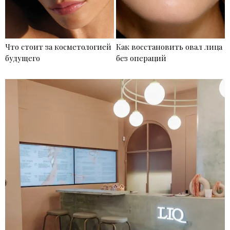
Что стоит за косметологией
Как восстановить овал лица
будущего
без операций