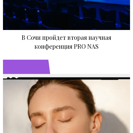
В Сочи пройдет вторая научная
конференция PRO NAS