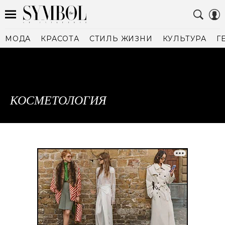
МОДА
КРАСОТА
СТИЛЬ ЖИЗНИ
КУЛЬТУРА
Г
КОСМЕТОЛОГИЯ