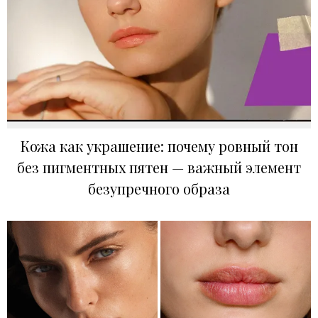
Кожа как украшение: почему ровный тон
без пигментных пятен — важный элемент
безупречного образа