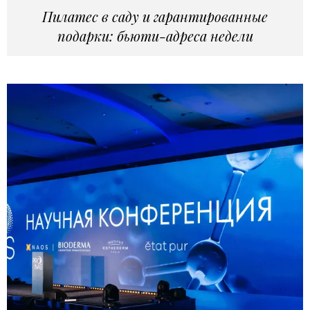
Пилатес в саду и гарантированные
подарки: бьюти-адреса недели