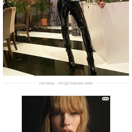
РЕКЛАМА – ПРОДОЛЖЕНИЕ НИЖЕ