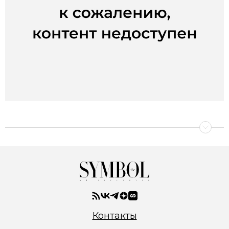
Контакты