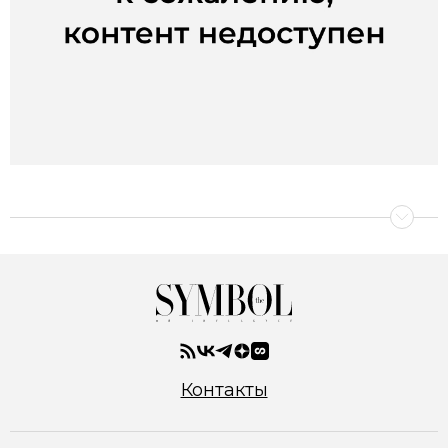
Контакты