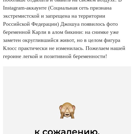
Instagram-аккаунте (Социальная сеть признана
экстремистской и запрещена на территории
Российской Федерации) Джошуа появилось фото
беременной Карли в алом бикини: на снимке уже
заметен округлившийся живот, но в целом фигура
Клосс практически не изменилась. Пожелаем нашей
героине легкой и позитивной беременности!