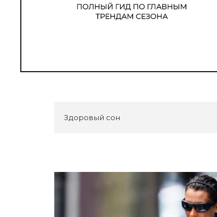
Здоровый сон