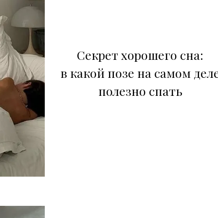
Секрет хорошего сна:
в какой позе на самом дел
полезно спать