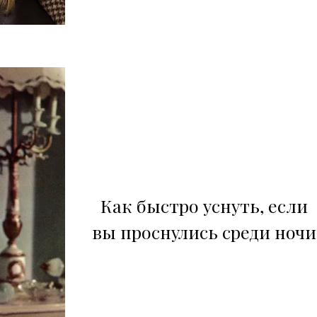
Как быстро уснуть, если
вы проснулись среди ночи