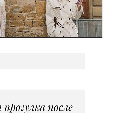
 прогулка после