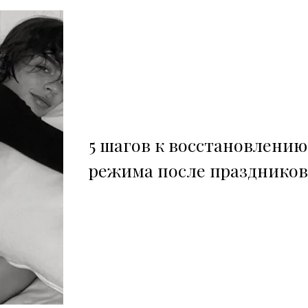
5 шагов к восстановлению
режима после праздников