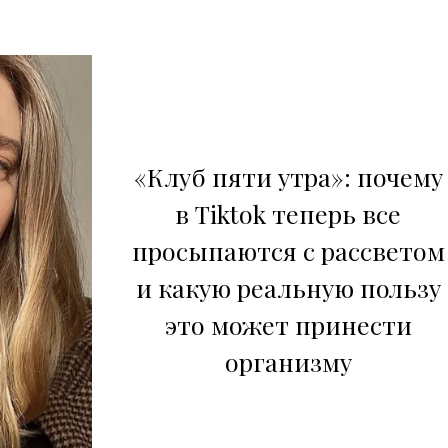
«Клуб пяти утра»: почему
в Tiktok теперь все
просыпаются с рассветом
и какую реальную пользу
это может принести
организму