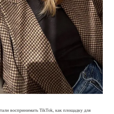
стали воспринимать TikTok, как площадку для