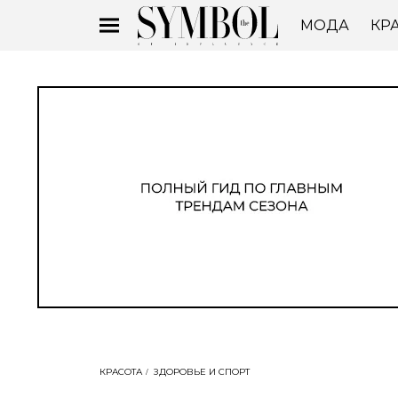
МОДА
КР
КРАСОТА
ЗДОРОВЬЕ И СПОРТ