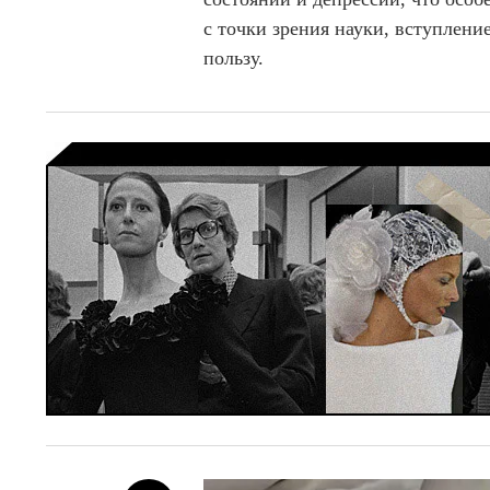
с точки зрения науки, вступлени
пользу.