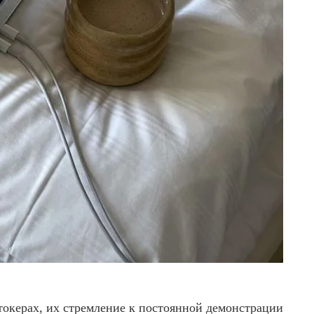
токерах, их стремление к постоянной демонстрации