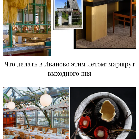
Что делать в Иваново этим летом: маршрут
выходного дня