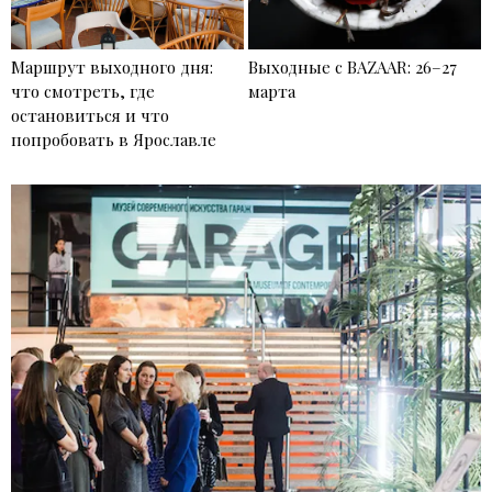
Маршрут выходного дня:
Выходные с BAZAAR: 26–27
что смотреть, где
марта
остановиться и что
попробовать в Ярославле