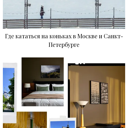
Где кататься на коньках в Москве и Санкт-
Петербурге