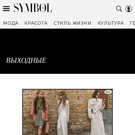
МОДА
КРАСОТА
СТИЛЬ ЖИЗНИ
КУЛЬТУРА
Г
ВЫХОДНЫЕ