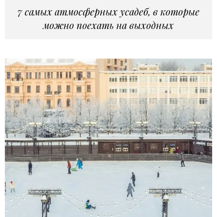
7 самых атмосферных усадеб, в которые
можно поехать на выходных