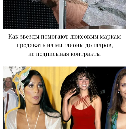
Как звезды помогают люксовым маркам
продавать на миллионы долларов,
не подписывая контракты