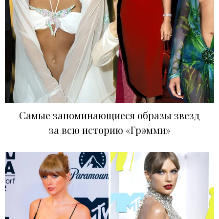
Самые запоминающиеся образы звезд
за всю историю «Грэмми»