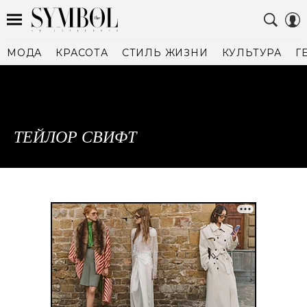
МОДА
КРАСОТА
СТИЛЬ ЖИЗНИ
КУЛЬТУРА
Г
ТЕЙЛОР СВИФТ