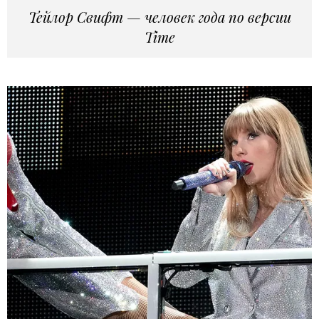
Тейлор Свифт — человек года по версии
Time