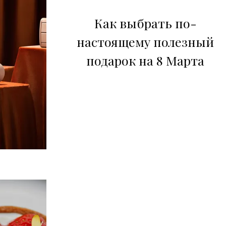
Как выбрать по-
настоящему полезный
подарок на 8 Марта