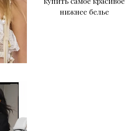
купить самое красивое
нижнее белье