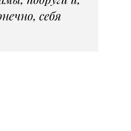
онечно, себя