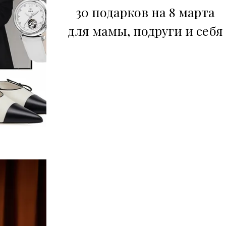
30 подарков на 8 марта
для мамы, подруги и себя