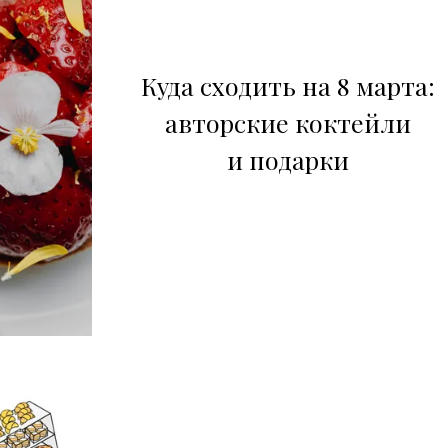
Куда сходить на 8 марта:
авторские коктейли
и подарки