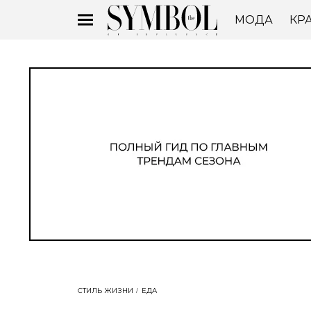
МОДА
КР
СТИЛЬ ЖИЗНИ
ЕДА