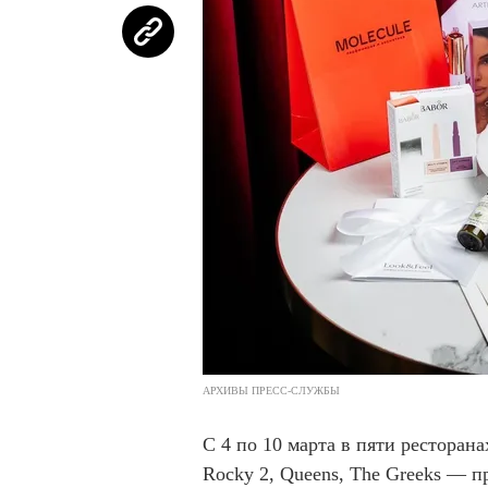
АРХИВЫ ПРЕСС-СЛУЖБЫ
С 4 по 10 марта в пяти ресторана
Rocky 2, Queens, The Greeks — п