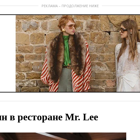
РЕКЛАМА – ПРОДОЛЖЕНИЕ НИЖЕ
 в ресторане Mr. Lee