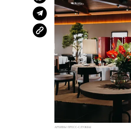
АРХИВЫ ПРЕСС-СЛУЖБЫ