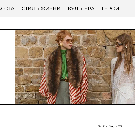
АСОТА
СТИЛЬ ЖИЗНИ
КУЛЬТУРА
ГЕРОИ
07.03.2024, 17:00