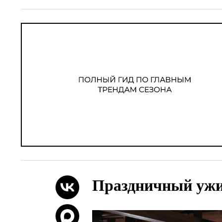
Праздничный ужин