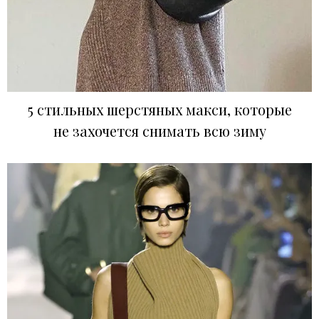
5 cтильных шерстяных макси, которые
не захочется снимать всю зиму