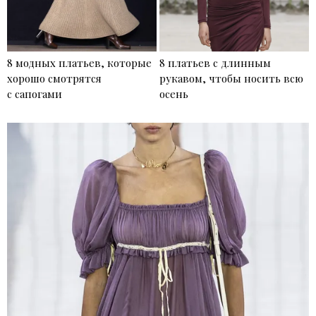
8 модных платьев, которые
8 платьев с длинным
хорошо смотрятся
рукавом, чтобы носить всю
с сапогами
осень