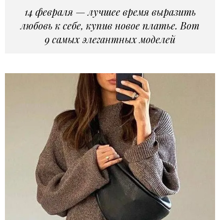
14 февраля — лучшее время выразить
любовь к себе, купив новое платье. Вот
9 самых элегантных моделей