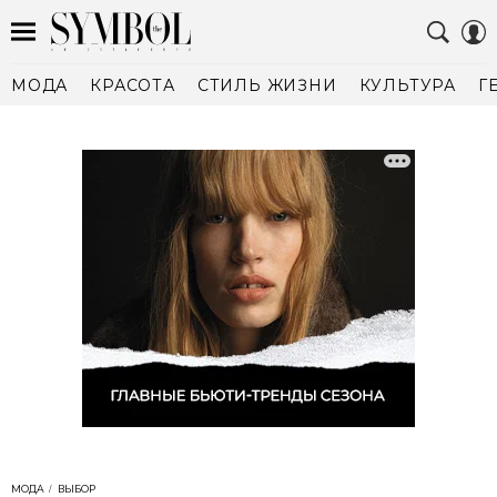
МОДА
КРАСОТА
СТИЛЬ ЖИЗНИ
КУЛЬТУРА
Г
МОДА
ВЫБОР