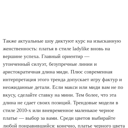
Также актуальные шоу диктуют курс на изысканную
женственность: платья в стиле ladylike вновь на
вершине успеха. Главный ориентир —
утонченный силуэт, безупречные линии и
аристократичная длина миди. Плюс современная
интерпретация этого тренда допускает игру фактур и
неожиданные детали. Если макси или миди вам не по
вкусу, сделайте ставку на мини. Тем более, что эта
длина не сдает своих позиций. Трендовые модели в
стиле 2010-х или вневременное маленькое черное
платье — выбор за вами. Среди цветов выбирайте
любой понравившийся: конечно, платье черного цвета