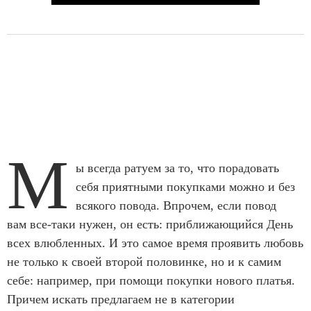
М
ы всегда ратуем за то, что порадовать
себя приятными покупками можно и без
всякого повода. Впрочем, если повод
вам все-таки нужен, он есть: приближающийся День
всех влюбленных. И это самое время проявить любовь
не только к своей второй половинке, но и к самим
себе: например, при помощи покупки нового платья.
Причем искать предлагаем не в категории