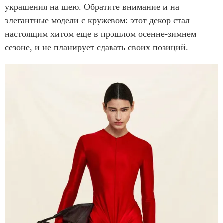
украшения
на шею. Обратите внимание и на
элегантные модели с кружевом: этот декор стал
настоящим хитом еще в прошлом осенне-зимнем
сезоне, и не планирует сдавать своих позиций.