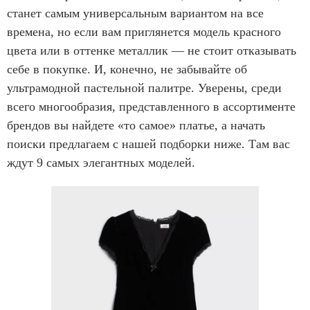
станет самым универсальным вариантом на все
времена, но если вам приглянется модель красного
цвета или в оттенке металлик — не стоит отказывать
себе в покупке. И, конечно, не забывайте об
ультрамодной пастельной палитре. Уверены, среди
всего многообразия, представленного в ассортименте
брендов вы найдете «то самое» платье, а начать
поиски предлагаем с нашей подборки ниже. Там вас
ждут 9 самых элегантных моделей.