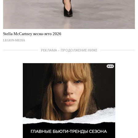
Stella McCartney весна-лето 2026
LEGION-MEDIA
РЕКЛАМА – ПРОДОЛЖЕНИЕ НИЖЕ