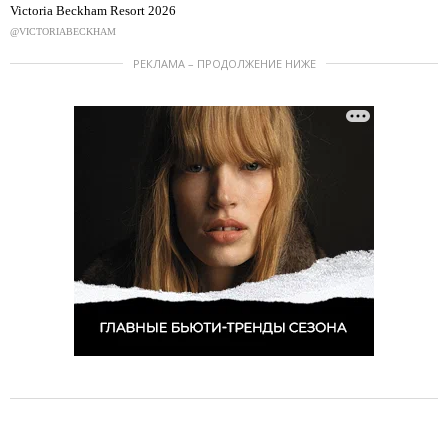
Victoria Beckham Resort 2026
@VICTORIABECKHAM
РЕКЛАМА – ПРОДОЛЖЕНИЕ НИЖЕ