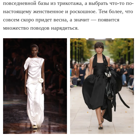
повседневной базы из трикотажа, а выбрать что-то по-
настоящему женственное и роскошное. Тем более, что
совсем скоро придет весна, а значит — появится
множество поводов нарядиться.