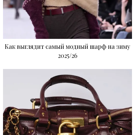
Как выглядит самый модный шарф на зиму
2025/26