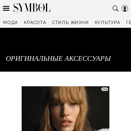
МОДА
КРАСОТА
СТИЛЬ ЖИЗНИ
КУЛЬТУРА
Г
ОРИГИНАЛЬНЫЕ АКСЕССУАРЫ