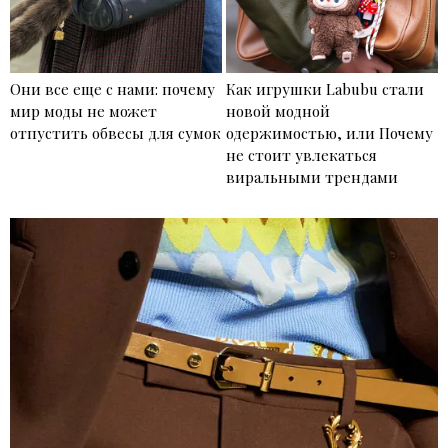
Они все еще с нами: почему
Как игрушки Labubu стали
мир моды не может
новой модной
отпустить обвесы для сумок
одержимостью, или Почему
не стоит увлекаться
виральными трендами