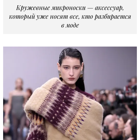
Кружевные микроноски — аксессуар,
который уже носят все, кто разбирается
в моде