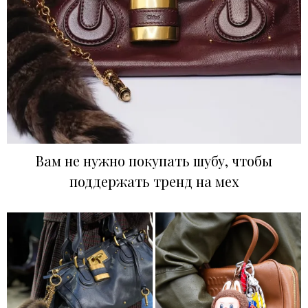
Вам не нужно покупать шубу, чтобы
поддержать тренд на мех