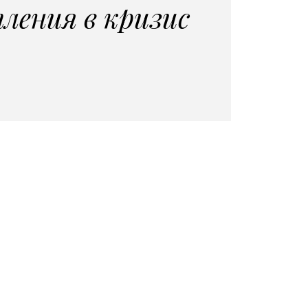
ления в кризис