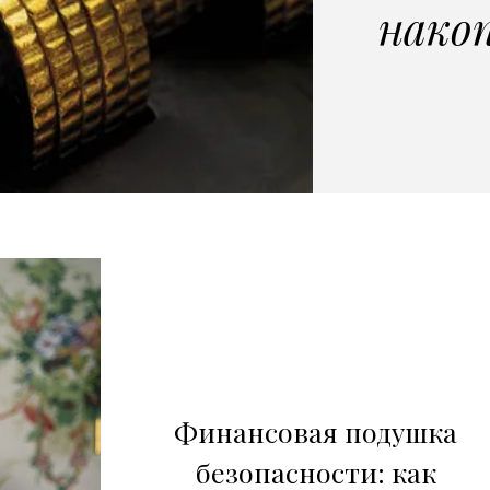
накоп
Финансовая подушка
безопасности: как