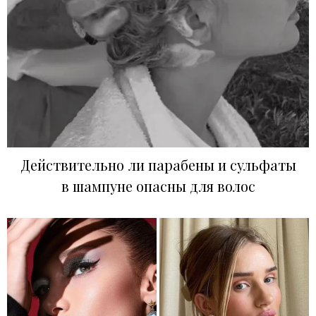
Действительно ли парабены и сульфаты
в шампуне опасны для волос