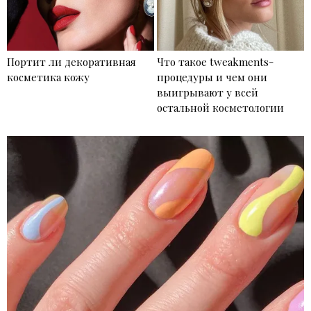
Портит ли декоративная
Что такое tweakments-
косметика кожу
процедуры и чем они
выигрывают у всей
остальной косметологии