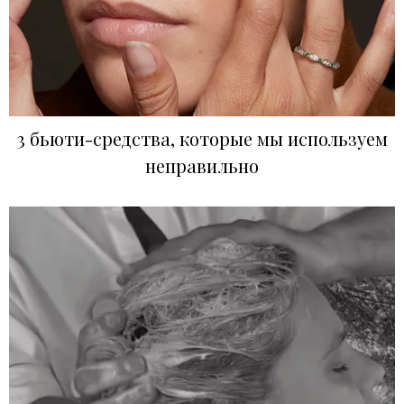
3 бьюти-средства, которые мы используем
неправильно