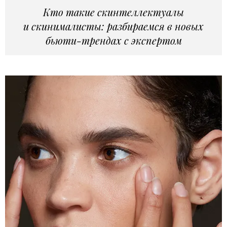
Кто такие скинтеллектуалы
и скинималисты: разбираемся в новых
бьюти-трендах с экспертом