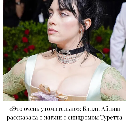
«Это очень утомительно»: Билли Айлиш
рассказала о жизни с синдромом Туретта