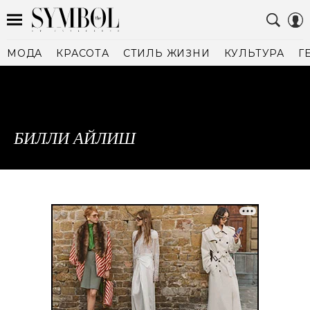
МОДА
КРАСОТА
СТИЛЬ ЖИЗНИ
КУЛЬТУРА
Г
БИЛЛИ АЙЛИШ