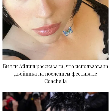
Билли Айлиш рассказала, что использовала
двойника на последнем фестивале
Coachella