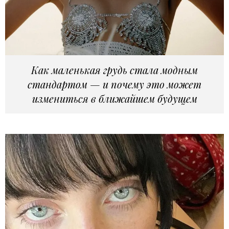
Как маленькая грудь стала модным
стандартом — и почему это может
измениться в ближайшем будущем