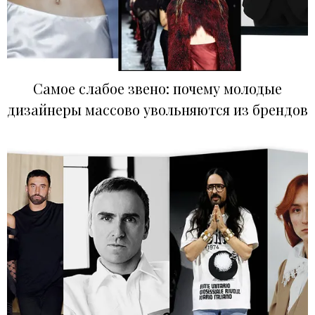
Самое слабое звено: почему молодые
дизайнеры массово увольняются из брендов