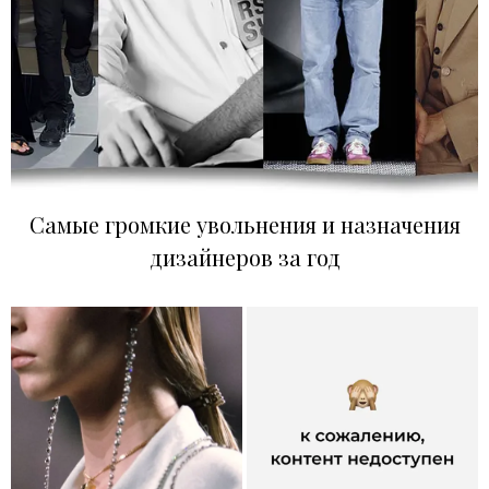
Самые громкие увольнения и назначения
дизайнеров за год