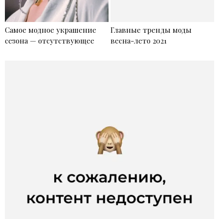
Самое модное украшение
Главные тренды моды
сезона — отсутствующее
весна-лето 2021