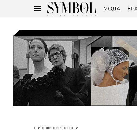
МОДА
КР
СТИЛЬ ЖИЗНИ
НОВОСТИ