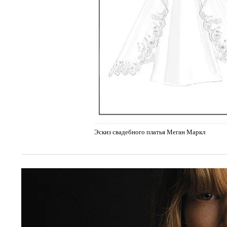
Эскиз свадебного платья Меган Маркл