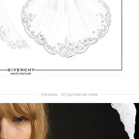
РЕКЛАМА – ПРОДОЛЖЕНИЕ НИЖЕ