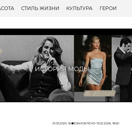
АСОТА
СТИЛЬ ЖИЗНИ
КУЛЬТУРА
ГЕРОИ
31.03.2020, 16:05
ОБНОВЛЕНО
13.02.2026, 18:50