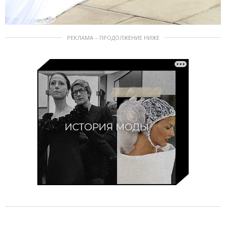
РЕКЛАМА – ПРОДОЛЖЕНИЕ НИЖЕ