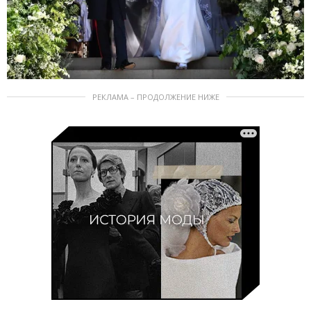
РЕКЛАМА – ПРОДОЛЖЕНИЕ НИЖЕ