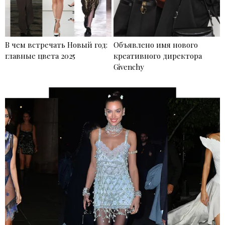
В чем встречать Новый год:
Объявлено имя нового
главные цвета 2025
креативного директора
Givenchy