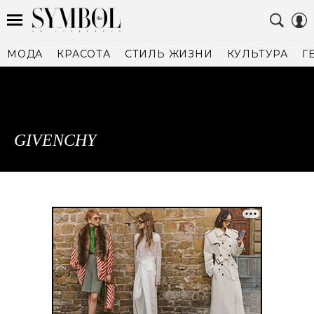
МОДА
КРАСОТА
СТИЛЬ ЖИЗНИ
КУЛЬТУРА
Г
GIVENCHY