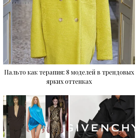
Пальто как терапия: 8 моделей в трендовых
ярких оттенках