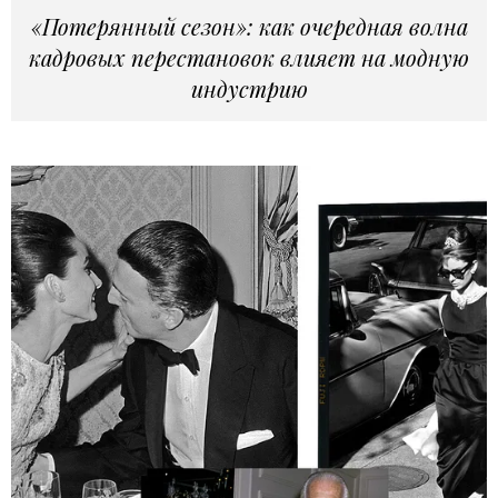
«Потерянный сезон»: как очередная волна
кадровых перестановок влияет на модную
индустрию