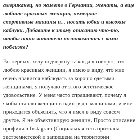
американец, но живете в Германии, женаты, а еще
любите красивых женщин, немецкие
спортивные машины и... носить юбки и высокие
каблуки. Добавите к этому описанию что-то,
чтобы наши читатели познакомились с вами
поближе?
Во-первых, хочу подчеркнуть: когда я говорю, что
люблю красивых женщин, я имею в виду, что мне
очень нравится наблюдать за хорошо одетыми
женщинами, я получаю от этого эстетическое
удовольствие. У меня часто спрашивают, почему я
якобы ставлю женщин в один ряд с машинами, и мне
приходится объяснять, что я имел в виду совсем
другое. Я не объективирую женщин. Просто описание
профиля в Instagram (Социальная сеть признана
экстремистской и запрещена на территории