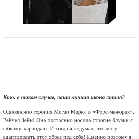
Кто, в таком случае, ваша личная икона стиля?
Однозначно героиня Меган Маркл в «Форс-мажорах»,
Рейчел Зейн! Она постоянно носила строгие блузки с
юбками-карандаш. И тогда я подумал, что могу
адаптировать этот образ под себя! Именно поэтому я