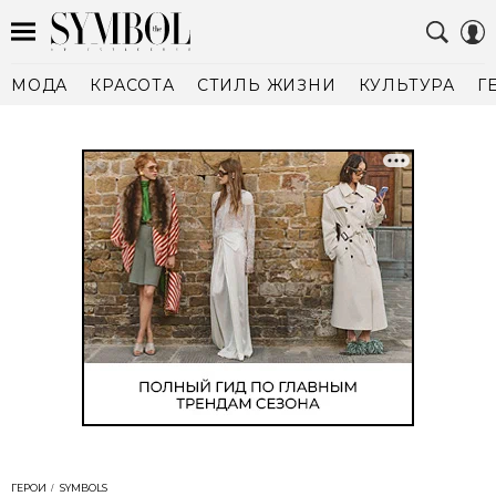
МОДА
КРАСОТА
СТИЛЬ ЖИЗНИ
КУЛЬТУРА
Г
ГЕРОИ
SYMBOLS