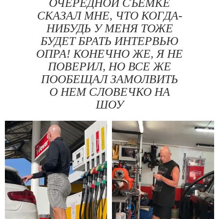
ОЧЕРЕДНОЙ СЪЕМКЕ
СКАЗАЛ МНЕ, ЧТО КОГДА-
НИБУДЬ У МЕНЯ ТОЖЕ
БУДЕТ БРАТЬ ИНТЕРВЬЮ
ОПРА! КОНЕЧНО ЖЕ, Я НЕ
ПОВЕРИЛ, НО ВСЕ ЖЕ
ПООБЕЩАЛ ЗАМОЛВИТЬ
О НЕМ СЛОВЕЧКО НА
ШОУ