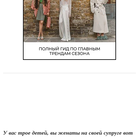
У вас трое детей, вы женаты на своей супруге вот