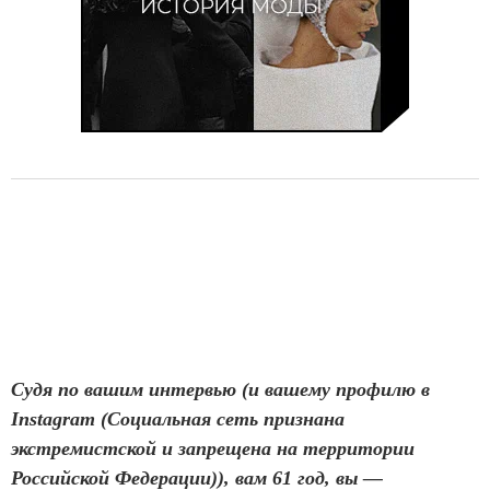
Судя по вашим интервью (и вашему профилю в
Instagram (Социальная сеть признана
экстремистской и запрещена на территории
Российской Федерации)), вам 61 год, вы —