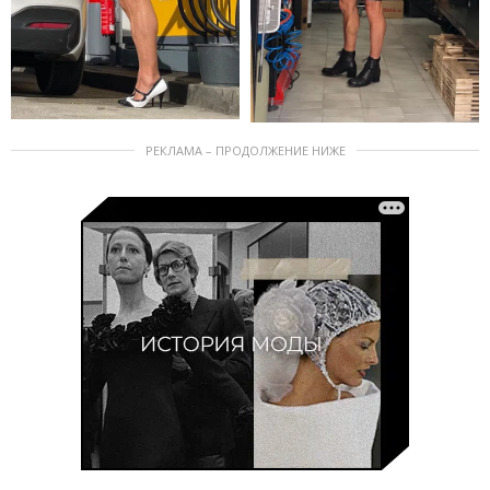
РЕКЛАМА – ПРОДОЛЖЕНИЕ НИЖЕ