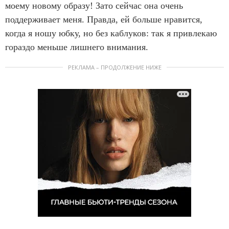
моему новому образу! Зато сейчас она очень
поддерживает меня. Правда, ей больше нравится,
когда я ношу юбку, но без каблуков: так я привлекаю
гораздо меньше лишнего внимания.
РЕКЛАМА – ПРОДОЛЖЕНИЕ НИЖЕ