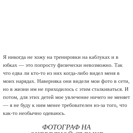
Я никогда не хожу на тренировки на каблуках и в
юбках — это попросту физически невозможно. Так
что едва ли кто-то из них когда-либо видел меня в
моих нарядах. Наверняка они видели мои фото в сети,
но в жизни им не приходилось с этим сталкиваться. И
потом, для этих детей мое увлечение ничего не меняет
— я не буду к ним менее требователен из-за того, что
как-то необычно одеваюсь.
ФОТОГРАФ НА