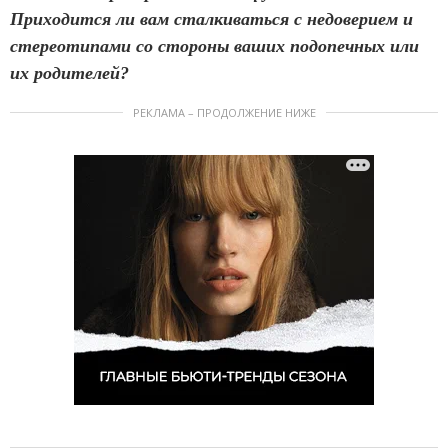
Приходится ли вам сталкиваться с недоверием и
стереотипами со стороны ваших подопечных или
их родителей?
РЕКЛАМА – ПРОДОЛЖЕНИЕ НИЖЕ