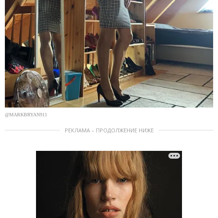
@MARKBRYAN911
РЕКЛАМА – ПРОДОЛЖЕНИЕ НИЖЕ