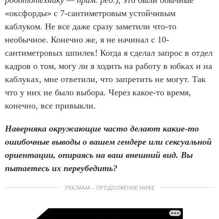
«оксфорды» с 7-сантиметровым устойчивым
каблуком. Не все даже сразу заметили что-то
необычное. Конечно же, я не начинал с 10-
сантиметровых шпилек! Когда я сделал запрос в отдел
кадров о том, могу ли я ходить на работу в юбках и на
каблуках
,
мне ответили, что запретить не могут. Так
что у них не было выбора. Через какое-то время,
конечно, все привыкли.
Наверняка окружающие часто делают какие-то
ошибочные выводы о вашем гендере или сексуальной
ориентации, опираясь на ваш внешний вид. Вы
пытаетесь их переубедить?
РЕКЛАМА – ПРОДОЛЖЕНИЕ НИЖЕ