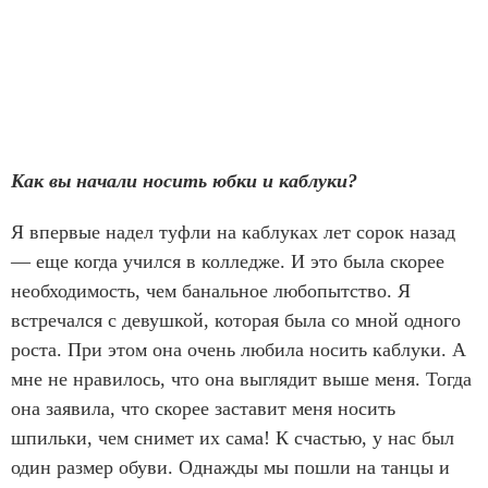
Как вы начали носить юбки и каблуки?
Я впервые надел туфли на каблуках лет сорок назад
— еще когда учился в колледже. И это была скорее
необходимость, чем банальное любопытство. Я
встречался с девушкой, которая была со мной одного
роста. При этом она очень любила носить каблуки. А
мне не нравилось, что она выглядит выше меня. Тогда
она заявила, что скорее заставит меня носить
шпильки, чем снимет их сама! К счастью, у нас был
один размер обуви. Однажды мы пошли на танцы и