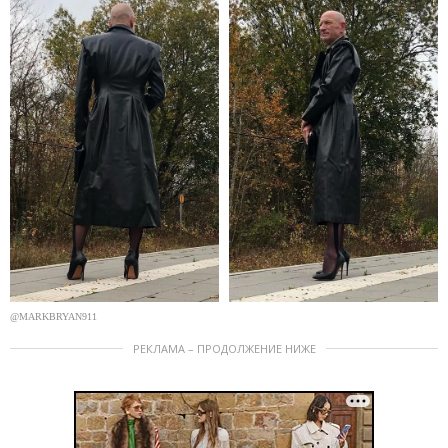
@MARKBRYAN911
РЕКЛАМА – ПРОДОЛЖЕНИЕ НИЖЕ