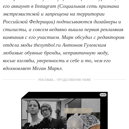
его аккаунт в Instagram (Социальная сеть признана
экстремистской и запрещена на территории
Российской Федерации) подписываются дизайнеры и
стилисты, а совсем недавно вышла первая рекламная
кампания с его участием. Марк обсудил с редактором
отдела моды thesymbol.ru Антоном Гулевским
любимые обувные бренды, непрактичную моду,
косые взгляды, уверенность в себе и то, чем его
вдохновляет Меган Маркл.
РЕКЛАМА – ПРОДОЛЖЕНИЕ НИЖЕ