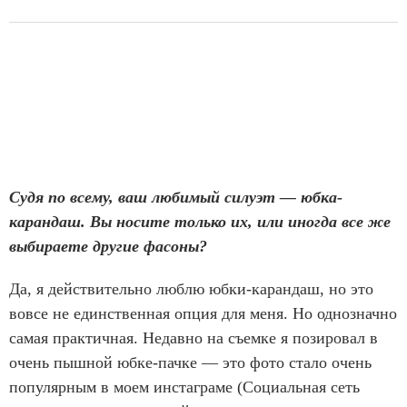
Судя по всему, ваш любимый силуэт — юбка-
карандаш. Вы носите только их, или иногда все же
выбираете другие фасоны?
Да, я действительно люблю юбки-карандаш, но это
вовсе не единственная опция для меня. Но однозначно
самая практичная. Недавно на съемке я позировал в
очень пышной юбке-пачке — это фото стало очень
популярным в моем инстаграме (Социальная сеть