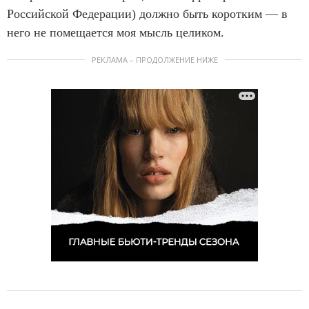
Российской Федерации) должно быть коротким — в
него не помещается моя мысль целиком.
РЕКЛАМА – ПРОДОЛЖЕНИЕ НИЖЕ