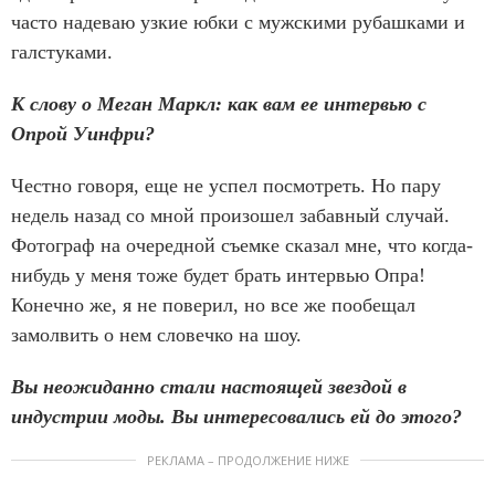
часто надеваю узкие юбки с мужскими рубашками и
галстуками.
К слову о Меган Маркл: как вам ее интервью с
Опрой Уинфри?
Честно говоря, еще не успел посмотреть. Но пару
недель назад со мной произошел забавный случай.
Фотограф на очередной съемке сказал мне, что когда-
нибудь у меня тоже будет брать интервью Опра!
Конечно же, я не поверил, но все же пообещал
замолвить о нем словечко на шоу.
Вы неожиданно стали настоящей звездой в
индустрии моды. Вы интересовались ей до этого?
РЕКЛАМА – ПРОДОЛЖЕНИЕ НИЖЕ