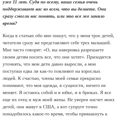
уже 11 лет. Судя по всему, ваша семья очень
поддерживает вас во всем, что вы делаете. Они
сразу смогли вас понять, или это все же заняло
время?
Когда в статьях обо мне пишут, что у меня трое детей,
читатели сразу же представляют себе трех малышей.
Мне часто говорят: «О, вы наверняка разрешаете
своим детям носить все, что они хотят». Приходится
уточнять, что мои дети давно выросли, а мои
поступки едва ли как-то повлияют на взрослых
людей. К счастью, члены моей семьи прекрасно
понимают, что моя одежда, в сущности, ничего не
меняет. Я остаюсь собой и в юбке, и в брюках. Я все
еще их отец и муж моей жены. Не уверен насчет моих
детей, они живут в США, а вот супруге точно
понадобилось какое-то время, чтобы привыкнуть к