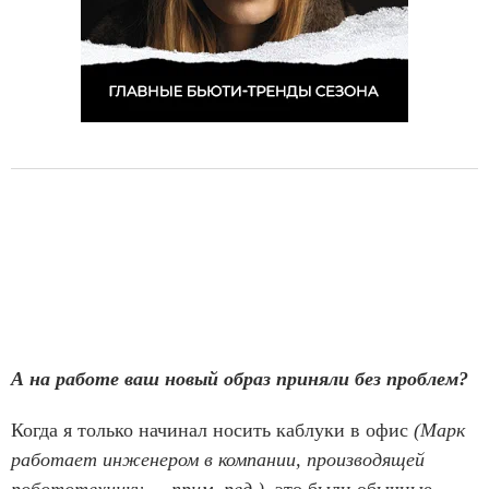
А на работе ваш новый образ приняли без проблем?
Когда я только начинал носить каблуки в офис
(Марк
работает инженером в компании, производящей
робототехнику — прим. ред.)
, это были обычные