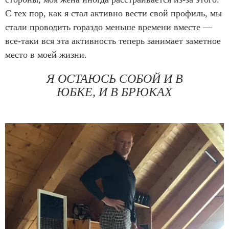
С тех пор, как я стал активно вести свой профиль, мы
стали проводить гораздо меньше времени вместе —
все-таки вся эта активность теперь занимает заметное
место в моей жизни.
Я ОСТАЮСЬ СОБОЙ И В
ЮБКЕ, И В БРЮКАХ