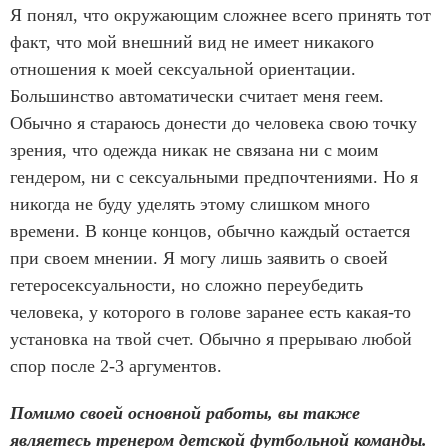
Я понял, что окружающим сложнее всего принять тот
факт, что мой внешний вид не имеет никакого
отношения к моей сексуальной ориентации.
Большинство автоматически считает меня геем.
Обычно я стараюсь донести до человека свою точку
зрения, что одежда никак не связана ни с моим
гендером, ни с сексуальными предпочтениями. Но я
никогда не буду уделять этому слишком много
времени. В конце концов, обычно каждый остается
при своем мнении. Я могу лишь заявить о своей
гетеросексуальности, но сложно переубедить
человека, у которого в голове заранее есть какая-то
установка на твой счет. Обычно я прерываю любой
спор после 2-3 аргументов.
Помимо своей основной работы, вы также
являетесь тренером детской футбольной команды.