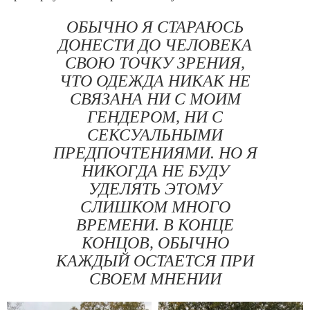
ОБЫЧНО Я СТАРАЮСЬ
ДОНЕСТИ ДО ЧЕЛОВЕКА
СВОЮ ТОЧКУ ЗРЕНИЯ,
ЧТО ОДЕЖДА НИКАК НЕ
СВЯЗАНА НИ С МОИМ
ГЕНДЕРОМ, НИ С
СЕКСУАЛЬНЫМИ
ПРЕДПОЧТЕНИЯМИ. НО Я
НИКОГДА НЕ БУДУ
УДЕЛЯТЬ ЭТОМУ
СЛИШКОМ МНОГО
ВРЕМЕНИ. В КОНЦЕ
КОНЦОВ, ОБЫЧНО
КАЖДЫЙ ОСТАЕТСЯ ПРИ
СВОЕМ МНЕНИИ