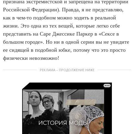
признана экстремистской и запрещена на территории
Российской Федерации). Правда, я не представляю,
как в чем-то подобном можно ходить в реальной
жизни. Это одна из тех вещей, которые легко себе
представить на Саре Джессике Паркер в «Сексе в
большом городе». Но ни в одной серии вы не увидите
ее сидящей в подобной юбке, потому что это просто
физически невозможно!
РЕКЛАМА – ПРОДОЛЖЕНИЕ НИЖЕ